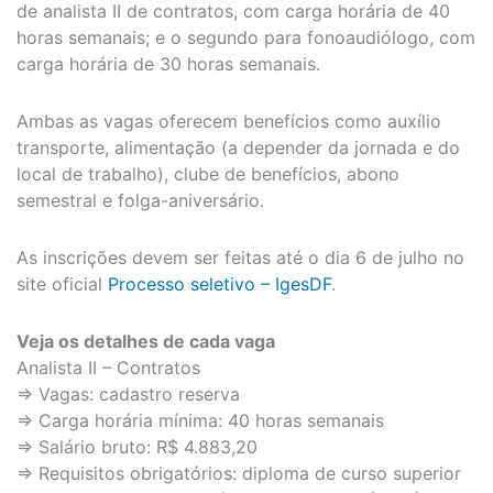
de analista II de contratos, com carga horária de 40
horas semanais; e o segundo para fonoaudiólogo, com
carga horária de 30 horas semanais.
Ambas as vagas oferecem benefícios como auxílio
transporte, alimentação (a depender da jornada e do
local de trabalho), clube de benefícios, abono
semestral e folga-aniversário.
As inscrições devem ser feitas até o dia 6 de julho no
site oficial
Processo seletivo – IgesDF
.
Veja os detalhes de cada vaga
Analista II – Contratos
⇒ Vagas: cadastro reserva
⇒ Carga horária mínima: 40 horas semanais
⇒ Salário bruto: R$ 4.883,20
⇒ Requisitos obrigatórios: diploma de curso superior