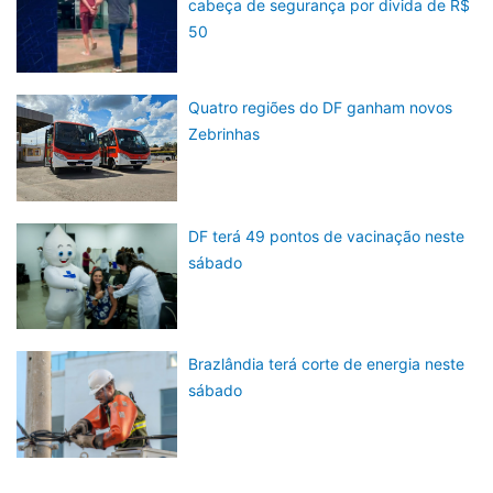
cabeça de segurança por divida de R$
50
Quatro regiões do DF ganham novos
Zebrinhas
DF terá 49 pontos de vacinação neste
sábado
Brazlândia terá corte de energia neste
sábado