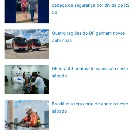
cabeça de segurança por divida de R$
50
Quatro regiões do DF ganham novos
Zebrinhas
DF terá 49 pontos de vacinação neste
sábado
Brazlândia terá corte de energia neste
sábado