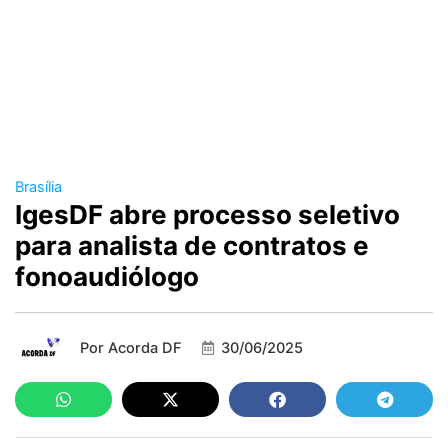
Brasília
IgesDF abre processo seletivo
para analista de contratos e
fonoaudiólogo
Por
Acorda DF
30/06/2025