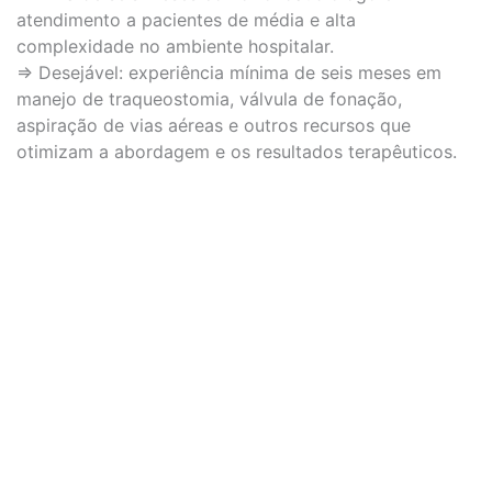
atendimento a pacientes de média e alta
complexidade no ambiente hospitalar.
⇒ Desejável: experiência mínima de seis meses em
manejo de traqueostomia, válvula de fonação,
aspiração de vias aéreas e outros recursos que
otimizam a abordagem e os resultados terapêuticos.