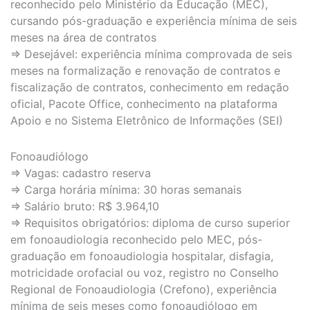
reconhecido pelo Ministério da Educação (MEC),
cursando pós-graduação e experiência mínima de seis
meses na área de contratos
⇒ Desejável: experiência mínima comprovada de seis
meses na formalização e renovação de contratos e
fiscalização de contratos, conhecimento em redação
oficial, Pacote Office, conhecimento na plataforma
Apoio e no Sistema Eletrônico de Informações (SEI)
Fonoaudiólogo
⇒ Vagas: cadastro reserva
⇒ Carga horária mínima: 30 horas semanais
⇒ Salário bruto: R$ 3.964,10
⇒ Requisitos obrigatórios: diploma de curso superior
em fonoaudiologia reconhecido pelo MEC, pós-
graduação em fonoaudiologia hospitalar, disfagia,
motricidade orofacial ou voz, registro no Conselho
Regional de Fonoaudiologia (Crefono), experiência
mínima de seis meses como fonoaudiólogo em