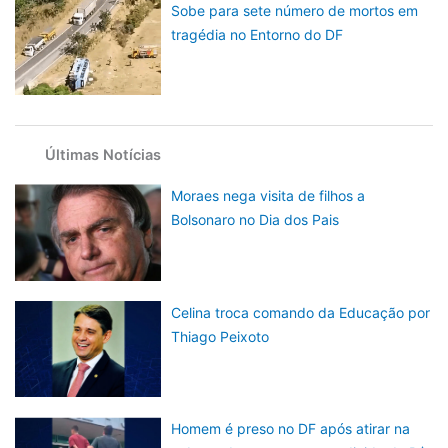
Sobe para sete número de mortos em
tragédia no Entorno do DF
Últimas Notícias
Moraes nega visita de filhos a
Bolsonaro no Dia dos Pais
Celina troca comando da Educação por
Thiago Peixoto
Homem é preso no DF após atirar na