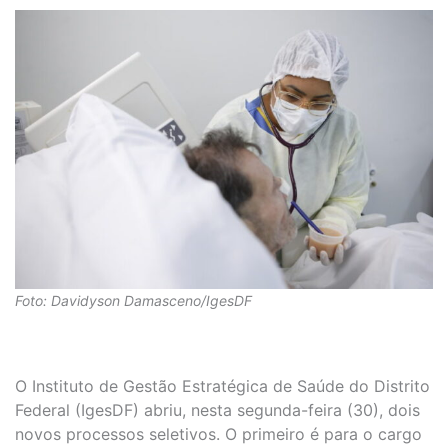
Foto: Davidyson Damasceno/IgesDF
O Instituto de Gestão Estratégica de Saúde do Distrito
Federal (IgesDF) abriu, nesta segunda-feira (30), dois
novos processos seletivos. O primeiro é para o cargo