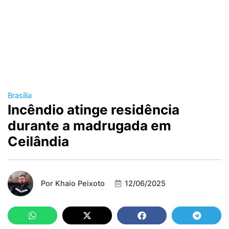
Brasília
Incêndio atinge residência
durante a madrugada em
Ceilândia
Por
Khaio Peixoto
12/06/2025