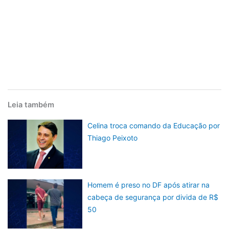
Leia também
Celina troca comando da Educação por
Thiago Peixoto
Homem é preso no DF após atirar na
cabeça de segurança por divida de R$
50