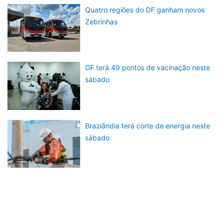
Quatro regiões do DF ganham novos
Zebrinhas
DF terá 49 pontos de vacinação neste
sábado
Brazlândia terá corte de energia neste
sábado