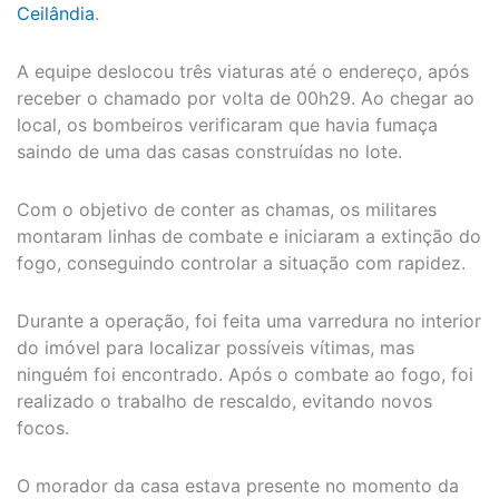
Ceilândia
.
A equipe deslocou três viaturas até o endereço, após
receber o chamado por volta de 00h29. Ao chegar ao
local, os bombeiros verificaram que havia fumaça
saindo de uma das casas construídas no lote.
Com o objetivo de conter as chamas, os militares
montaram linhas de combate e iniciaram a extinção do
fogo, conseguindo controlar a situação com rapidez.
Durante a operação, foi feita uma varredura no interior
do imóvel para localizar possíveis vítimas, mas
ninguém foi encontrado. Após o combate ao fogo, foi
realizado o trabalho de rescaldo, evitando novos
focos.
O morador da casa estava presente no momento da