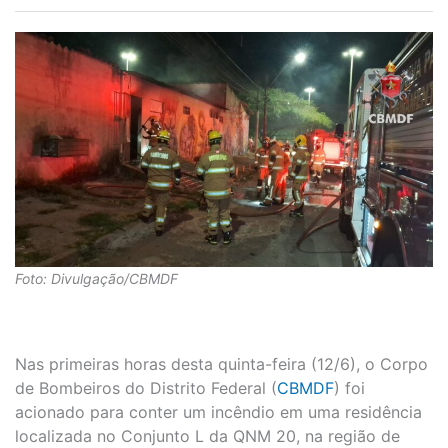
Foto: Divulgação/CBMDF
Nas primeiras horas desta quinta-feira (12/6), o Corpo
de Bombeiros do Distrito Federal (
CBMDF
) foi
acionado para conter um incêndio em uma residência
localizada no Conjunto L da QNM 20, na região de