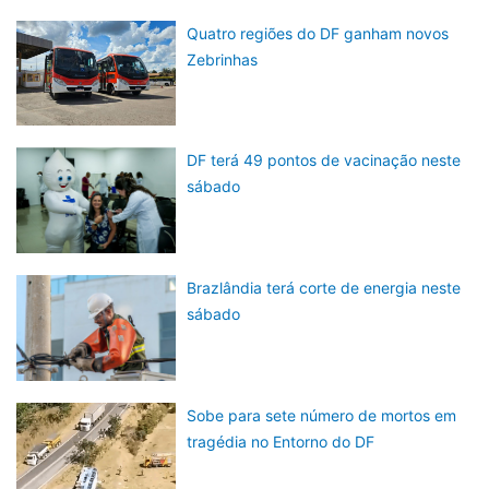
Quatro regiões do DF ganham novos
Zebrinhas
DF terá 49 pontos de vacinação neste
sábado
Brazlândia terá corte de energia neste
sábado
Sobe para sete número de mortos em
tragédia no Entorno do DF