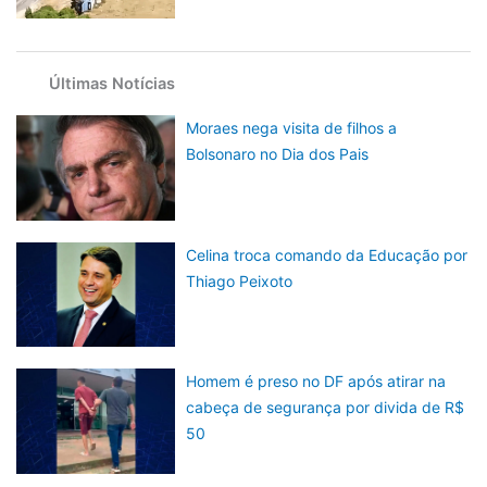
Últimas Notícias
Moraes nega visita de filhos a
Bolsonaro no Dia dos Pais
Celina troca comando da Educação por
Thiago Peixoto
Homem é preso no DF após atirar na
cabeça de segurança por divida de R$
50