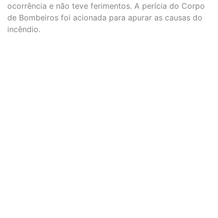
ocorrência e não teve ferimentos. A perícia do Corpo
de Bombeiros foi acionada para apurar as causas do
incêndio.