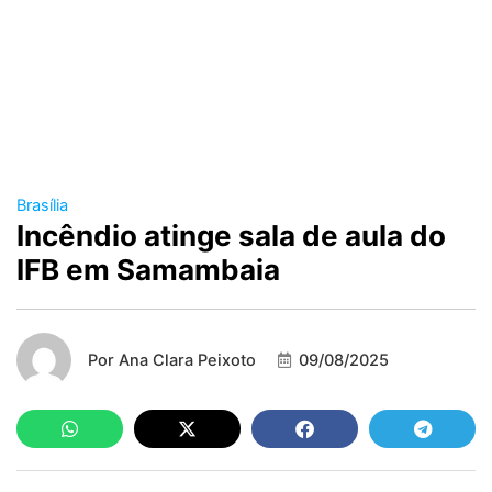
Brasília
Incêndio atinge sala de aula do
IFB em Samambaia
Por
Ana Clara Peixoto
09/08/2025