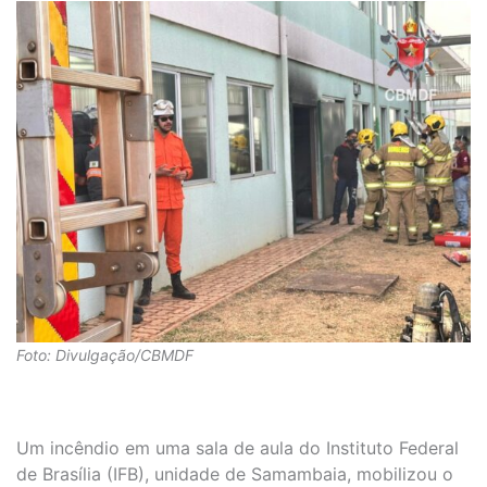
Foto: Divulgação/CBMDF
Um incêndio em uma sala de aula do Instituto Federal
de Brasília (IFB), unidade de Samambaia, mobilizou o