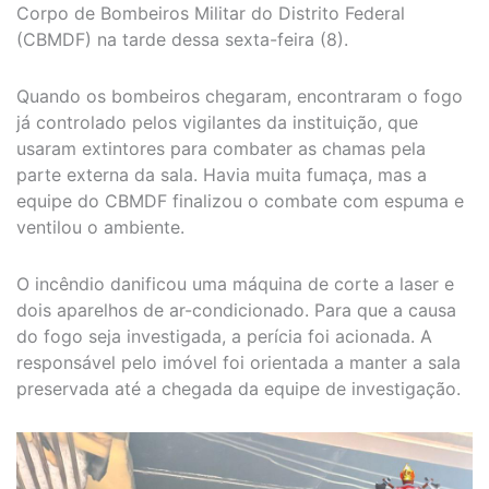
Corpo de Bombeiros Militar do Distrito Federal
(CBMDF) na tarde dessa sexta-feira (8).
Quando os bombeiros chegaram, encontraram o fogo
já controlado pelos vigilantes da instituição, que
usaram extintores para combater as chamas pela
parte externa da sala. Havia muita fumaça, mas a
equipe do CBMDF finalizou o combate com espuma e
ventilou o ambiente.
O incêndio danificou uma máquina de corte a laser e
dois aparelhos de ar-condicionado. Para que a causa
do fogo seja investigada, a perícia foi acionada. A
responsável pelo imóvel foi orientada a manter a sala
preservada até a chegada da equipe de investigação.