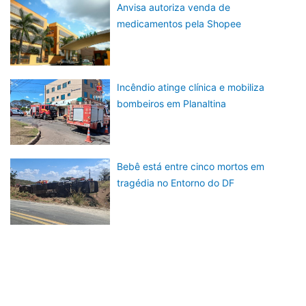
Anvisa autoriza venda de
medicamentos pela Shopee
Incêndio atinge clínica e mobiliza
bombeiros em Planaltina
Bebê está entre cinco mortos em
tragédia no Entorno do DF