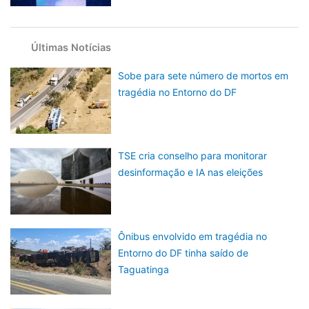
Últimas Notícias
Sobe para sete número de mortos em
tragédia no Entorno do DF
TSE cria conselho para monitorar
desinformação e IA nas eleições
Ônibus envolvido em tragédia no
Entorno do DF tinha saído de
Taguatinga