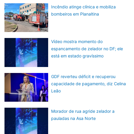
Incêndio atinge clínica e mobiliza
bombeiros em Planaltina
Vídeo mostra momento do
espancamento de zelador no DF; ele
está em estado gravíssimo
GDF reverteu déficit e recuperou
capacidade de pagamento, diz Celina
Leão
Morador de rua agride zelador a
pauladas na Asa Norte