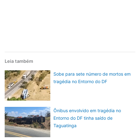
Leia também
Sobe para sete número de mortos em
tragédia no Entorno do DF
Ônibus envolvido em tragédia no
Entorno do DF tinha saído de
Taguatinga