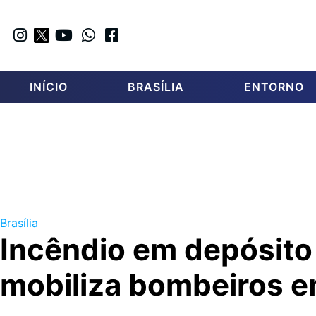
INÍCIO
BRASÍLIA
ENTORNO
Brasília
Incêndio em depósito
mobiliza bombeiros e