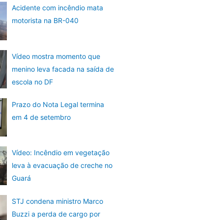
Acidente com incêndio mata
motorista na BR-040
Vídeo mostra momento que
menino leva facada na saída de
escola no DF
Prazo do Nota Legal termina
em 4 de setembro
Vídeo: Incêndio em vegetação
leva à evacuação de creche no
Guará
STJ condena ministro Marco
Buzzi a perda de cargo por