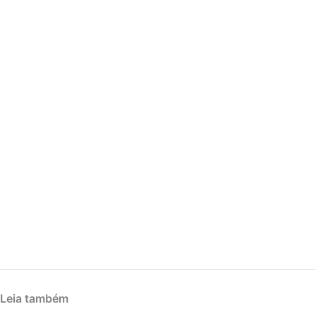
Leia também