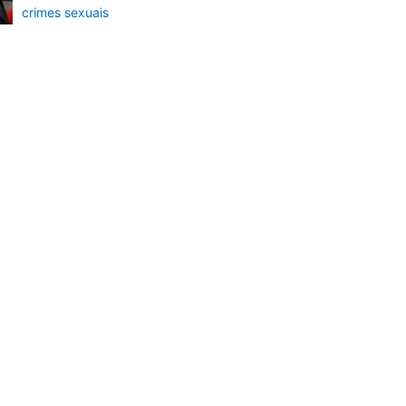
crimes sexuais