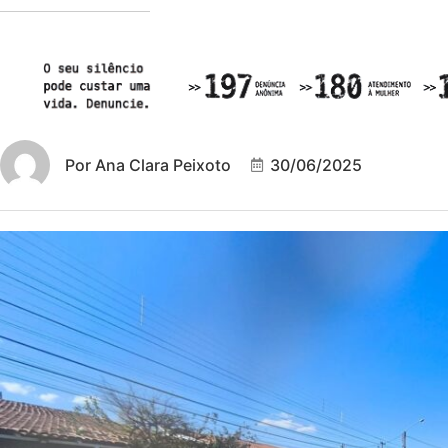
Por
Ana Clara Peixoto
30/06/2025