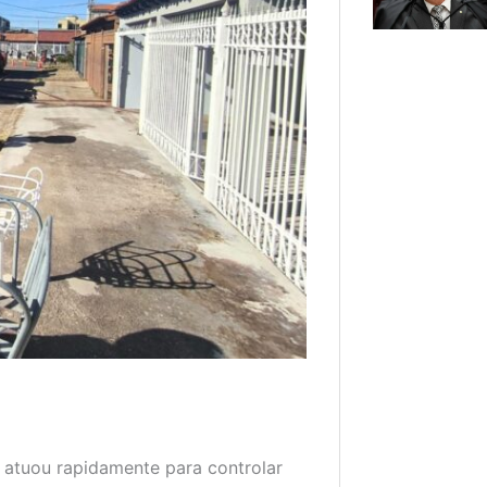
 atuou rapidamente para controlar