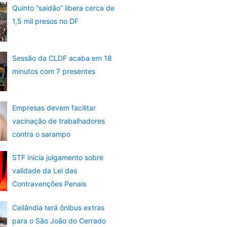
Quinto “saidão” libera cerca de
1,5 mil presos no DF
Sessão da CLDF acaba em 18
minutos com 7 presentes
Empresas devem facilitar
vacinação de trabalhadores
contra o sarampo
STF inicia julgamento sobre
validade da Lei das
Contravenções Penais
Ceilândia terá ônibus extras
para o São João do Cerrado