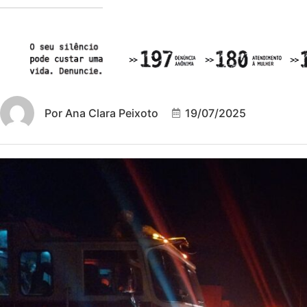
Por
Ana Clara Peixoto
19/07/2025