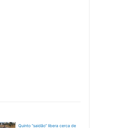
Quinto “saidão” libera cerca de