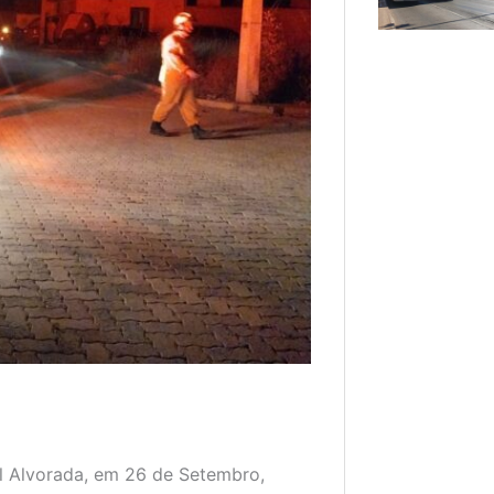
l Alvorada, em 26 de Setembro,