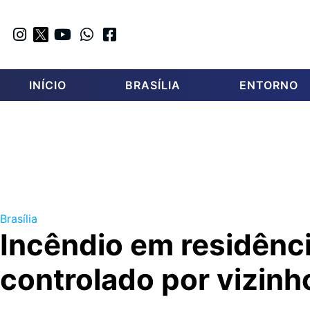
INÍCIO
BRASÍLIA
ENTORNO
Brasília
Incêndio em residênci
controlado por vizinh