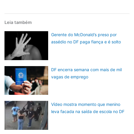
Leia também
Gerente do McDonald’s preso por
assédio no DF paga fiança e é solto
DF encerra semana com mais de mil
vagas de emprego
Vídeo mostra momento que menino
leva facada na saída de escola no DF