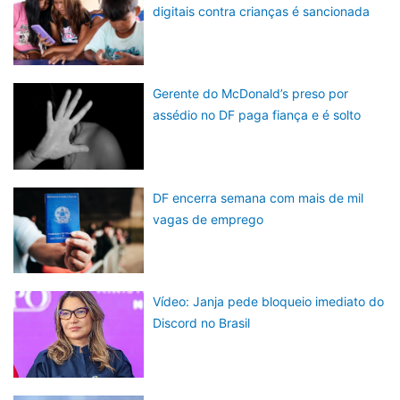
digitais contra crianças é sancionada
Gerente do McDonald’s preso por
assédio no DF paga fiança e é solto
DF encerra semana com mais de mil
vagas de emprego
Vídeo: Janja pede bloqueio imediato do
Discord no Brasil