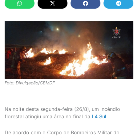
Foto: Divulgação/CBMDF
Na noite desta segunda-feira (26/8), um incêndio
florestal atingiu uma área no final da
L4 Sul
.
De acordo com o Corpo de Bombeiros Militar do