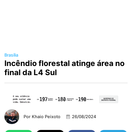
Brasília
Incêndio florestal atinge área no
final da L4 Sul
Por
Khaio Peixoto
26/08/2024