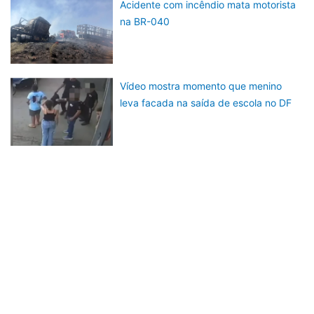
Acidente com incêndio mata motorista
na BR-040
Vídeo mostra momento que menino
leva facada na saída de escola no DF