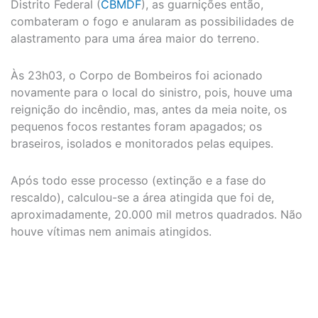
Distrito Federal (
CBMDF
), as guarnições então,
combateram o fogo e anularam as possibilidades de
alastramento para uma área maior do terreno.
Às 23h03, o Corpo de Bombeiros foi acionado
novamente para o local do sinistro, pois, houve uma
reignição do incêndio, mas, antes da meia noite, os
pequenos focos restantes foram apagados; os
braseiros, isolados e monitorados pelas equipes.
Após todo esse processo (extinção e a fase do
rescaldo), calculou-se a área atingida que foi de,
aproximadamente, 20.000 mil metros quadrados. Não
houve vítimas nem animais atingidos.