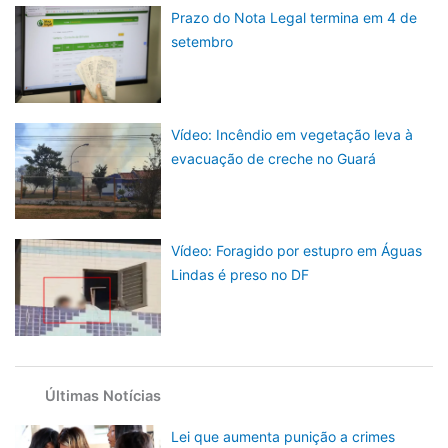
Prazo do Nota Legal termina em 4 de
setembro
Vídeo: Incêndio em vegetação leva à
evacuação de creche no Guará
Vídeo: Foragido por estupro em Águas
Lindas é preso no DF
Últimas Notícias
Lei que aumenta punição a crimes