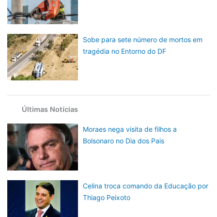
Sobe para sete número de mortos em
tragédia no Entorno do DF
Últimas Notícias
Moraes nega visita de filhos a
Bolsonaro no Dia dos Pais
Celina troca comando da Educação por
Thiago Peixoto