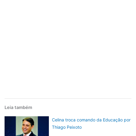
Leia também
Celina troca comando da Educação por
Thiago Peixoto