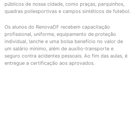
públicos de nossa cidade, como praças, parquinhos,
quadras poliesportivas e campos sintéticos de futebol.
Os alunos do RenovaDF recebem capacitação
profissional, uniforme, equipamento de proteção
individual, lanche e uma bolsa benefício no valor de
um salário mínimo, além de auxílio-transporte e
seguro contra acidentes pessoais. Ao fim das aulas, é
entregue a certificação aos aprovados.