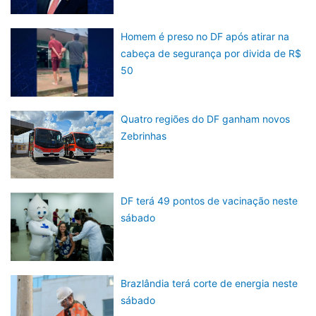
Homem é preso no DF após atirar na
cabeça de segurança por divida de R$
50
Quatro regiões do DF ganham novos
Zebrinhas
DF terá 49 pontos de vacinação neste
sábado
Brazlândia terá corte de energia neste
sábado