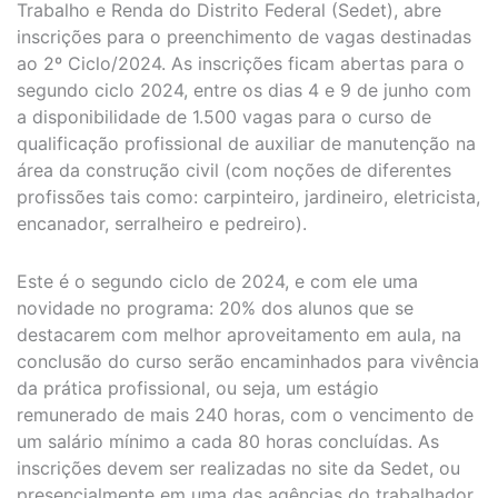
Trabalho e Renda do Distrito Federal (Sedet), abre
inscrições para o preenchimento de vagas destinadas
ao 2º Ciclo/2024. As inscrições ficam abertas para o
segundo ciclo 2024, entre os dias 4 e 9 de junho com
a disponibilidade de 1.500 vagas para o curso de
qualificação profissional de auxiliar de manutenção na
área da construção civil (com noções de diferentes
profissões tais como: carpinteiro, jardineiro, eletricista,
encanador, serralheiro e pedreiro).
Este é o segundo ciclo de 2024, e com ele uma
novidade no programa: 20% dos alunos que se
destacarem com melhor aproveitamento em aula, na
conclusão do curso serão encaminhados para vivência
da prática profissional, ou seja, um estágio
remunerado de mais 240 horas, com o vencimento de
um salário mínimo a cada 80 horas concluídas. As
inscrições devem ser realizadas no site da Sedet, ou
presencialmente em uma das agências do trabalhador