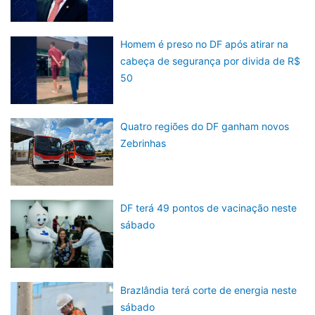
Homem é preso no DF após atirar na
cabeça de segurança por divida de R$
50
Quatro regiões do DF ganham novos
Zebrinhas
DF terá 49 pontos de vacinação neste
sábado
Brazlândia terá corte de energia neste
sábado