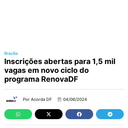
Brasília
Inscrições abertas para 1,5 mil
vagas em novo ciclo do
programa RenovaDF
Por
Acorda DF
04/06/2024