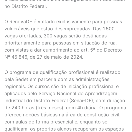
no Distrito Federal.
O RenovaDF é voltado exclusivamente para pessoas
vulneráveis que estão desempregadas. Das 1.500
vagas ofertadas, 300 vagas serão destinadas
prioritariamente para pessoas em situação de rua,
com vistas a dar cumprimento ao art. 5º do Decreto
Nº 45.846, de 27 de maio de 2024.
O programa de qualificação profissional é realizado
pela Sedet em parceria com as administrações
regionais. Os cursos são de iniciação profissional e
aplicados pelo Serviço Nacional de Aprendizagem
Industrial do Distrito Federal (Senai-DF), com duração
de 240 horas (três meses), com 4h diária. O programa
oferece noções básicas na área de construção civil,
com aulas de forma presencial e, enquanto se
qualificam, os próprios alunos recuperam os espaços