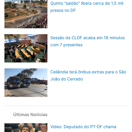
Quinto “saidão” libera cerca de 1,5 mil
presos no DF
Sessão da CLDF acaba em 18 minutos
com 7 presentes
Ceilândia terá ônibus extras para o São
João do Cerrado
Últimas Notícias
Vídeo: Deputado do PT-DF chama