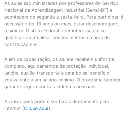
As aulas são ministradas por professores do Serviço
Nacional de Aprendizagem Industrial (Senai-DF) e
acontecem de segunda a sexta-feira. Para participar, é
necessário ter 18 anos ou mais, estar desempregado,
residir no Distrito Federal e ter interesse em se
qualificar ou atualizar conhecimentos na área de
construção civil.
Além da capacitação, os alunos recebem uniforme
completo, equipamentos de proteção individual,
lanche, auxílio-transporte e uma bolsa-benefício
equivalente a um salário mínimo. O programa também
garante seguro contra acidentes pessoais.
As inscrições podem ser feitas diretamente pela
internet (
Clique aqui
).