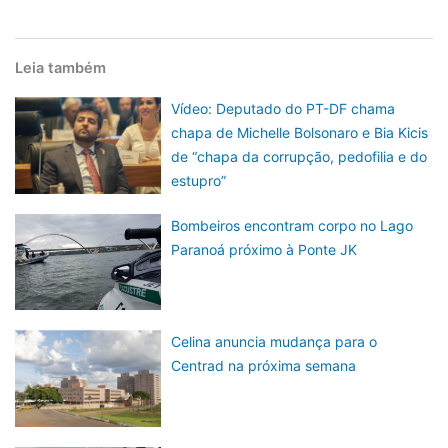
Leia também
Vídeo: Deputado do PT-DF chama
chapa de Michelle Bolsonaro e Bia Kicis
de “chapa da corrupção, pedofilia e do
estupro”
Bombeiros encontram corpo no Lago
Paranoá próximo à Ponte JK
Celina anuncia mudança para o
Centrad na próxima semana