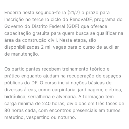
Encerra nesta segunda-feira (21/7) o prazo para
inscrição no terceiro ciclo do RenovaDF, programa do
Governo do Distrito Federal (GDF) que oferece
capacitação gratuita para quem busca se qualificar na
área da construção civil. Nesta etapa, são
disponibilizadas 2 mil vagas para o curso de auxiliar
de manutenção.
Os participantes recebem treinamento teórico e
prático enquanto ajudam na recuperação de espaços
públicos do DF. O curso inclui noções básicas de
diversas áreas, como carpintaria, jardinagem, elétrica,
hidráulica, serralheria e alvenaria. A formação tem
carga mínima de 240 horas, divididas em três fases de
80 horas cada, com encontros presenciais em turnos
matutino, vespertino ou noturno.