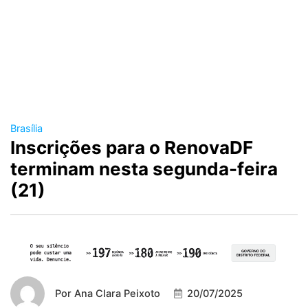
Brasília
Inscrições para o RenovaDF
terminam nesta segunda-feira
(21)
Por
Ana Clara Peixoto
20/07/2025