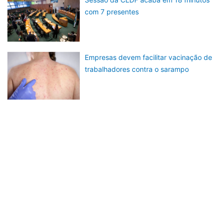
com 7 presentes
Empresas devem facilitar vacinação de
trabalhadores contra o sarampo