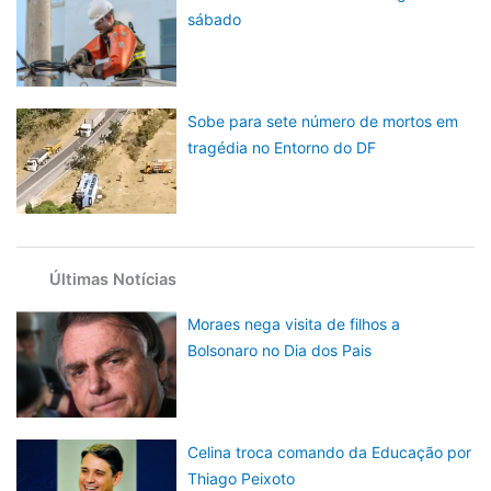
sábado
Sobe para sete número de mortos em
tragédia no Entorno do DF
Últimas Notícias
Moraes nega visita de filhos a
Bolsonaro no Dia dos Pais
Celina troca comando da Educação por
Thiago Peixoto