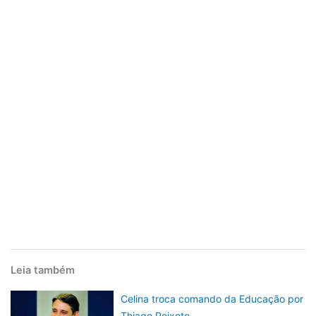
Leia também
Celina troca comando da Educação por
Thiago Peixoto