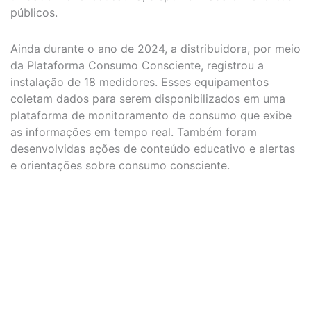
públicos.
Ainda durante o ano de 2024, a distribuidora, por meio
da Plataforma Consumo Consciente, registrou a
instalação de 18 medidores. Esses equipamentos
coletam dados para serem disponibilizados em uma
plataforma de monitoramento de consumo que exibe
as informações em tempo real. Também foram
desenvolvidas ações de conteúdo educativo e alertas
e orientações sobre consumo consciente.