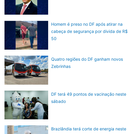
Homem é preso no DF após atirar na
cabeça de segurança por divida de R$
50
Quatro regiões do DF ganham novos
Zebrinhas
DF terá 49 pontos de vacinação neste
sábado
Brazlândia terá corte de energia neste