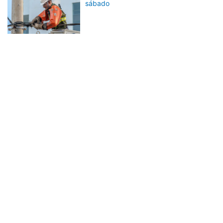
sábado