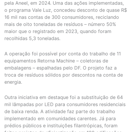
pela Aneel, em 2024. Uma das ações implementadas,
o programa Vale Luz, concedeu desconto de quase R$
16 mil nas contas de 300 consumidores, reciclando
mais de oito toneladas de resíduos – número 50%
maior que o registrado em 2023, quando foram
recolhidas 5,3 toneladas.
A operação foi possível por conta do trabalho de 11
equipamentos Retorna Machine – coletoras de
embalagens – espalhadas pelo DF. O projeto faz a
troca de resíduos sólidos por descontos na conta de
energia.
Outra iniciativa em destaque foi a substituição de 64
mil lâmpadas por LED para consumidores residenciais
de baixa renda. A atividade faz parte do trabalho
implementado em comunidades carentes. Já para
prédios públicos e instituições filantrópicas, foram