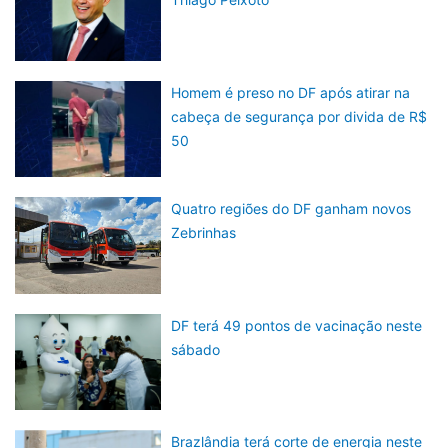
Homem é preso no DF após atirar na
cabeça de segurança por divida de R$
50
Quatro regiões do DF ganham novos
Zebrinhas
DF terá 49 pontos de vacinação neste
sábado
Brazlândia terá corte de energia neste