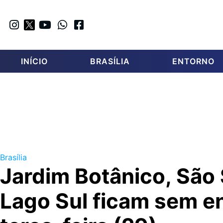
INÍCIO
BRASÍLIA
ENTORNO
Brasília
Jardim Botânico, São 
Lago Sul ficam sem e