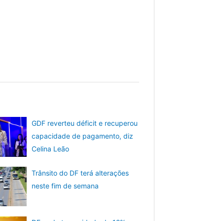
GDF reverteu déficit e recuperou
capacidade de pagamento, diz
Celina Leão
Trânsito do DF terá alterações
neste fim de semana