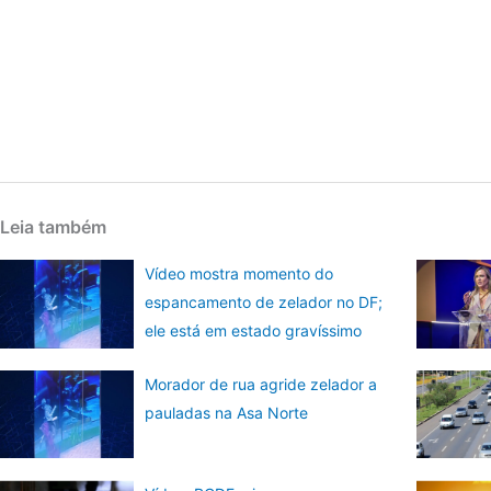
Leia também
Vídeo mostra momento do
espancamento de zelador no DF;
ele está em estado gravíssimo
Morador de rua agride zelador a
pauladas na Asa Norte