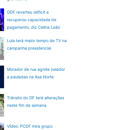
GDF reverteu déficit e
recuperou capacidade de
pagamento, diz Celina Leão
Lula terá maior tempo de TV na
campanha presidencial
Morador de rua agride zelador
a pauladas na Asa Norte
Trânsito do DF terá alterações
neste fim de semana
Vídeo: PCDF mira grupo