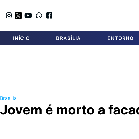
INÍCIO
BRASÍLIA
ENTORNO
Brasília
Jovem é morto a faca