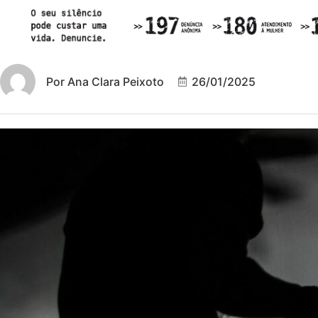
Por
Ana Clara Peixoto
26/01/2025