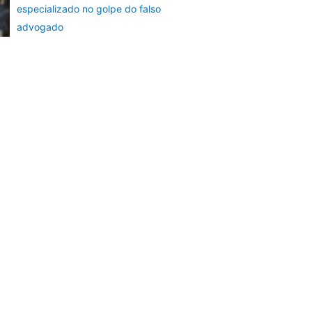
especializado no golpe do falso
advogado