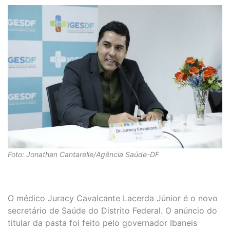
Foto: Jonathan Cantarelle/Agência Saúde-DF
O médico Juracy Cavalcante Lacerda Júnior é o novo
secretário de Saúde do Distrito Federal. O anúncio do
titular da pasta foi feito pelo governador Ibaneis