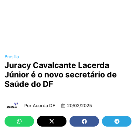
Brasília
Juracy Cavalcante Lacerda
Júnior é o novo secretário de
Saúde do DF
Por
Acorda DF
20/02/2025