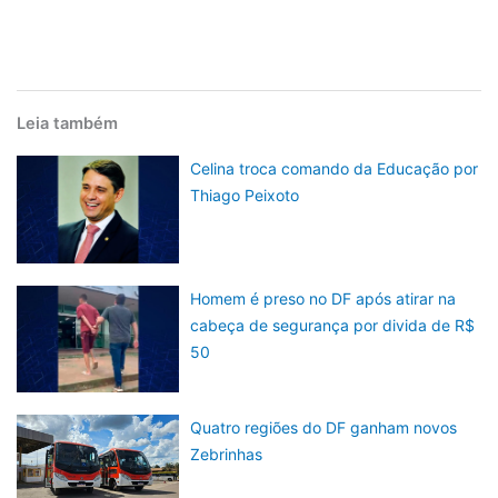
Leia também
Celina troca comando da Educação por
Thiago Peixoto
Homem é preso no DF após atirar na
cabeça de segurança por divida de R$
50
Quatro regiões do DF ganham novos
Zebrinhas