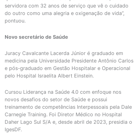
servidora com 32 anos de serviço que vê o cuidado
do outro como uma alegria e oxigenação de vida”,
pontuou.
Novo secretário de Saúde
Juracy Cavalcante Lacerda Júnior é graduado em
medicina pela Universidade Presidente Antônio Carlos
e pós-graduado em Gestão Hospitalar e Operacional
pelo Hospital Israelita Albert Einstein.
Cursou Liderança na Saúde 4.0 com enfoque nos
novos desafios do setor de Saúde e possui
treinamento de competências Interpessoais pela Dale
Carnegie Training. Foi Diretor Médico no Hospital
Daher Lago Sul S/A e, desde abril de 2023, presidia o
IgesDF.