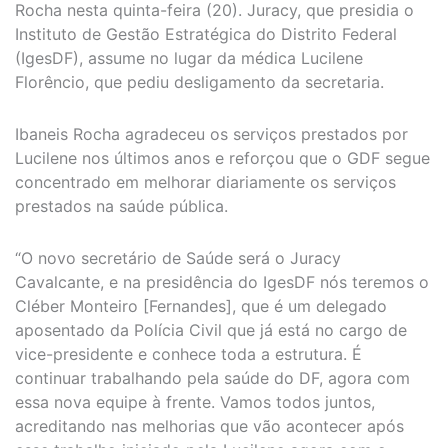
Rocha nesta quinta-feira (20). Juracy, que presidia o
Instituto de Gestão Estratégica do Distrito Federal
(IgesDF), assume no lugar da médica Lucilene
Florêncio, que pediu desligamento da secretaria.
Ibaneis Rocha agradeceu os serviços prestados por
Lucilene nos últimos anos e reforçou que o GDF segue
concentrado em melhorar diariamente os serviços
prestados na saúde pública.
“O novo secretário de Saúde será o Juracy
Cavalcante, e na presidência do IgesDF nós teremos o
Cléber Monteiro [Fernandes], que é um delegado
aposentado da Polícia Civil que já está no cargo de
vice-presidente e conhece toda a estrutura. É
continuar trabalhando pela saúde do DF, agora com
essa nova equipe à frente. Vamos todos juntos,
acreditando nas melhorias que vão acontecer após