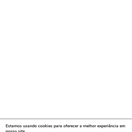
Estamos usando cookies para oferecer a melhor experiência em
nosso site.