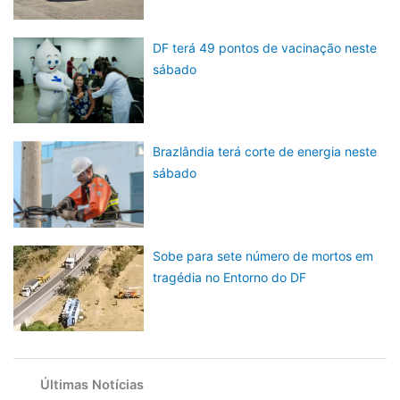
DF terá 49 pontos de vacinação neste
sábado
Brazlândia terá corte de energia neste
sábado
Sobe para sete número de mortos em
tragédia no Entorno do DF
Últimas Notícias