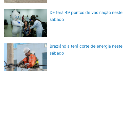
DF terá 49 pontos de vacinação neste
sábado
Brazlândia terá corte de energia neste
sábado