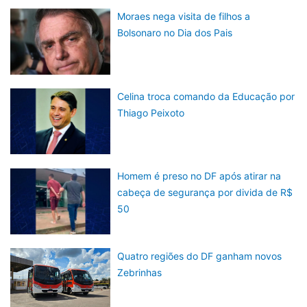
Moraes nega visita de filhos a
Bolsonaro no Dia dos Pais
Celina troca comando da Educação por
Thiago Peixoto
Homem é preso no DF após atirar na
cabeça de segurança por divida de R$
50
Quatro regiões do DF ganham novos
Zebrinhas