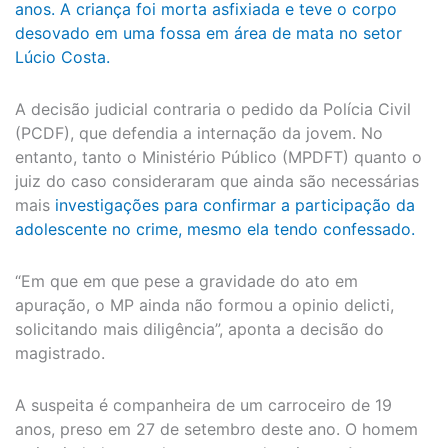
anos. A criança foi morta asfixiada e teve o corpo
desovado em uma fossa em área de mata no setor
Lúcio Costa.
A decisão judicial contraria o pedido da Polícia Civil
(PCDF), que defendia a internação da jovem. No
entanto, tanto o Ministério Público (MPDFT) quanto o
juiz do caso consideraram que ainda são necessárias
mais
investigações para confirmar a participação da
adolescente no crime, mesmo ela tendo confessado.
“Em que em que pese a gravidade do ato em
apuração, o MP ainda não formou a opinio delicti,
solicitando mais diligência”, aponta a decisão do
magistrado.
A suspeita é companheira de um carroceiro de 19
anos, preso em 27 de setembro deste ano. O homem