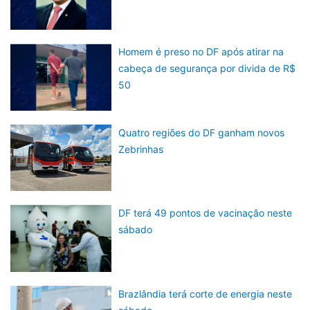
Homem é preso no DF após atirar na
cabeça de segurança por divida de R$
50
Quatro regiões do DF ganham novos
Zebrinhas
DF terá 49 pontos de vacinação neste
sábado
Brazlândia terá corte de energia neste