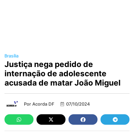
Brasília
Justiça nega pedido de
internação de adolescente
acusada de matar João Miguel
Por
Acorda DF
07/10/2024