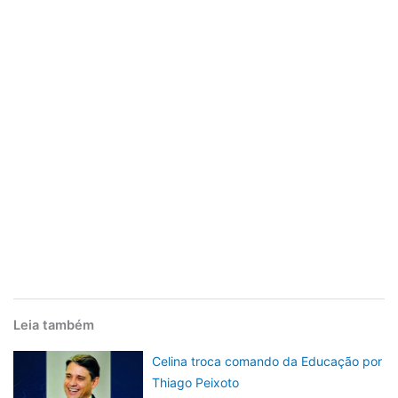
Leia também
Celina troca comando da Educação por
Thiago Peixoto