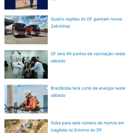
Quatro regiões do DF ganham novos
Zebrinhas
DF terá 49 pontos de vacinação neste
sábado
Brazlândia terá corte de energia neste
sábado
Sobe para sete número de mortos em
tragédia no Entorno do DF