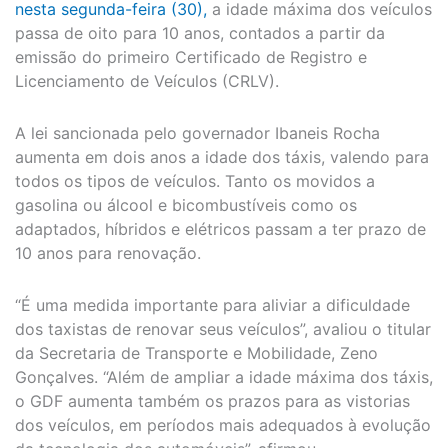
nesta segunda-feira (30),
a idade máxima dos veículos
passa de oito para 10 anos, contados a partir da
emissão do primeiro Certificado de Registro e
Licenciamento de Veículos (CRLV).
A lei sancionada pelo governador Ibaneis Rocha
aumenta em dois anos a idade dos táxis, valendo para
todos os tipos de veículos. Tanto os movidos a
gasolina ou álcool e bicombustíveis como os
adaptados, híbridos e elétricos passam a ter prazo de
10 anos para renovação.
“É uma medida importante para aliviar a dificuldade
dos taxistas de renovar seus veículos”, avaliou o titular
da Secretaria de Transporte e Mobilidade, Zeno
Gonçalves. “Além de ampliar a idade máxima dos táxis,
o GDF aumenta também os prazos para as vistorias
dos veículos, em períodos mais adequados à evolução