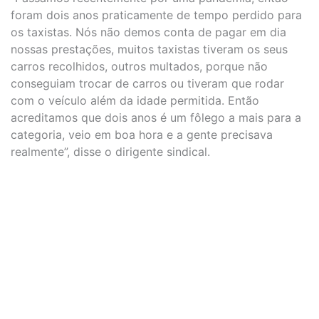
foram dois anos praticamente de tempo perdido para
os taxistas. Nós não demos conta de pagar em dia
nossas prestações, muitos taxistas tiveram os seus
carros recolhidos, outros multados, porque não
conseguiam trocar de carros ou tiveram que rodar
com o veículo além da idade permitida. Então
acreditamos que dois anos é um fôlego a mais para a
categoria, veio em boa hora e a gente precisava
realmente”, disse o dirigente sindical.