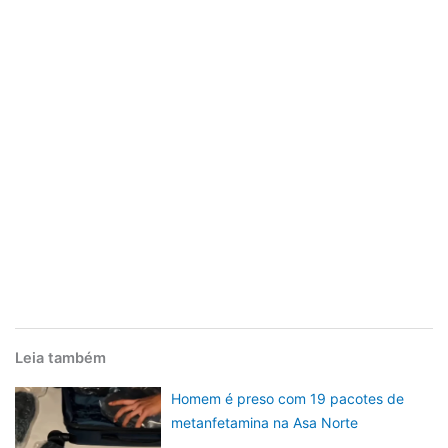
Leia também
Homem é preso com 19 pacotes de
metanfetamina na Asa Norte