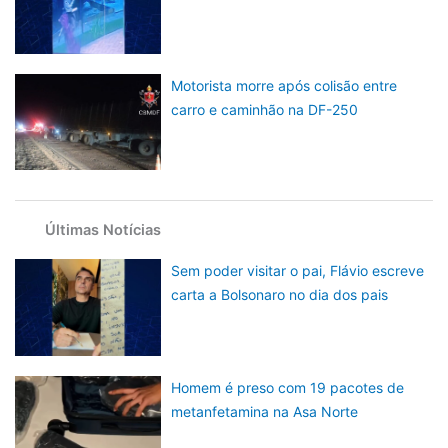
Motorista morre após colisão entre
carro e caminhão na DF-250
Últimas Notícias
Sem poder visitar o pai, Flávio escreve
carta a Bolsonaro no dia dos pais
Homem é preso com 19 pacotes de
metanfetamina na Asa Norte