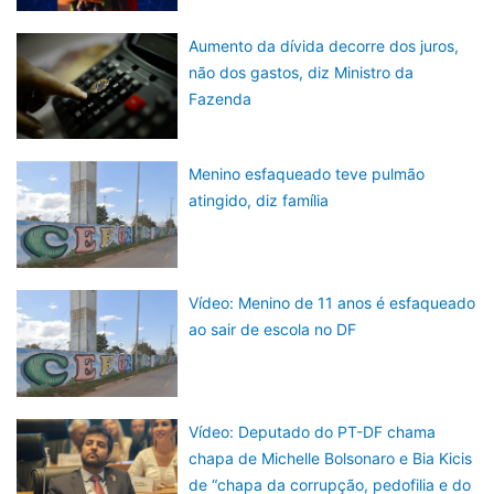
Aumento da dívida decorre dos juros,
não dos gastos, diz Ministro da
Fazenda
Menino esfaqueado teve pulmão
atingido, diz família
Vídeo: Menino de 11 anos é esfaqueado
ao sair de escola no DF
Vídeo: Deputado do PT-DF chama
chapa de Michelle Bolsonaro e Bia Kicis
de “chapa da corrupção, pedofilia e do