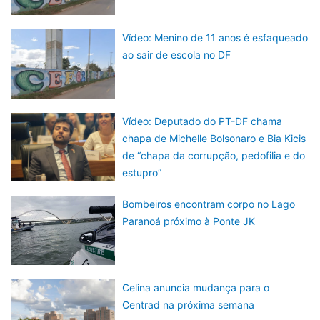
Vídeo: Menino de 11 anos é esfaqueado
ao sair de escola no DF
Vídeo: Deputado do PT-DF chama
chapa de Michelle Bolsonaro e Bia Kicis
de “chapa da corrupção, pedofilia e do
estupro”
Bombeiros encontram corpo no Lago
Paranoá próximo à Ponte JK
Celina anuncia mudança para o
Centrad na próxima semana