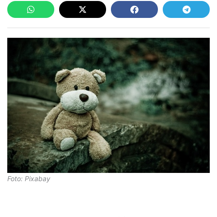
Foto: Pixabay