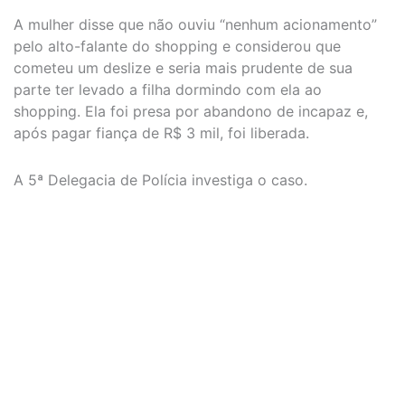
A mulher disse que não ouviu “nenhum acionamento”
pelo alto-falante do shopping e considerou que
cometeu um deslize e seria mais prudente de sua
parte ter levado a filha dormindo com ela ao
shopping. Ela foi presa por abandono de incapaz e,
após pagar fiança de R$ 3 mil, foi liberada.
A 5ª Delegacia de Polícia investiga o caso.