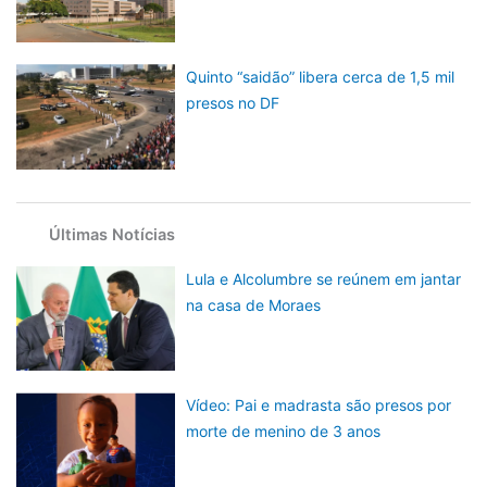
Quinto “saidão” libera cerca de 1,5 mil
presos no DF
Últimas Notícias
Lula e Alcolumbre se reúnem em jantar
na casa de Moraes
Vídeo: Pai e madrasta são presos por
morte de menino de 3 anos