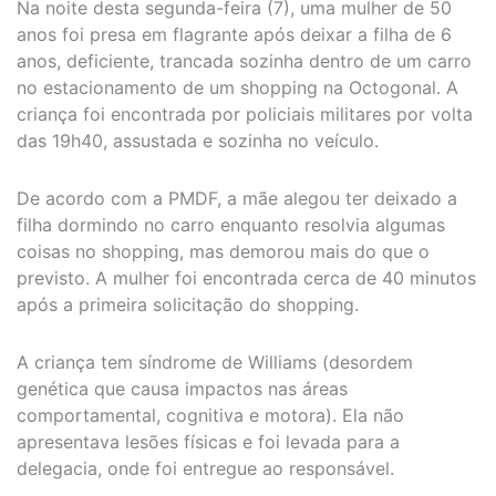
Na noite desta segunda-feira (7), uma mulher de 50
anos foi presa em flagrante após deixar a filha de 6
anos, deficiente, trancada sozinha dentro de um carro
no estacionamento de um shopping na Octogonal. A
criança foi encontrada por policiais militares por volta
das 19h40, assustada e sozinha no veículo.
De acordo com a PMDF, a mãe alegou ter deixado a
filha dormindo no carro enquanto resolvia algumas
coisas no shopping, mas demorou mais do que o
previsto. A mulher foi encontrada cerca de 40 minutos
após a primeira solicitação do shopping.
A criança tem síndrome de Williams (desordem
genética que causa impactos nas áreas
comportamental, cognitiva e motora). Ela não
apresentava lesões físicas e foi levada para a
delegacia, onde foi entregue ao responsável.