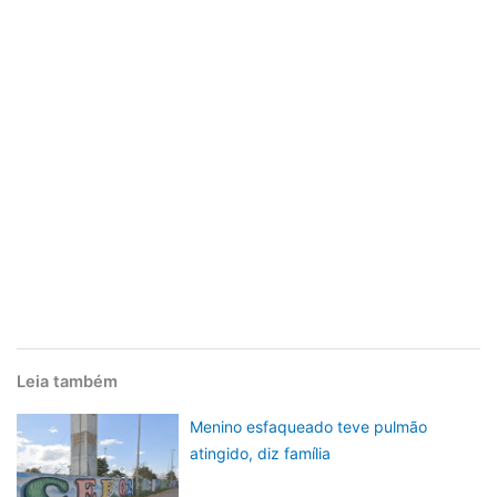
Leia também
Menino esfaqueado teve pulmão
atingido, diz família