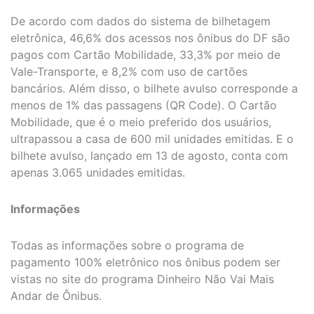
De acordo com dados do sistema de bilhetagem
eletrônica, 46,6% dos acessos nos ônibus do DF são
pagos com Cartão Mobilidade, 33,3% por meio de
Vale-Transporte, e 8,2% com uso de cartões
bancários. Além disso, o bilhete avulso corresponde a
menos de 1% das passagens (QR Code). O Cartão
Mobilidade, que é o meio preferido dos usuários,
ultrapassou a casa de 600 mil unidades emitidas. E o
bilhete avulso, lançado em 13 de agosto, conta com
apenas 3.065 unidades emitidas.
Informações
Todas as informações sobre o programa de
pagamento 100% eletrônico nos ônibus podem ser
vistas no site do programa Dinheiro Não Vai Mais
Andar de Ônibus.