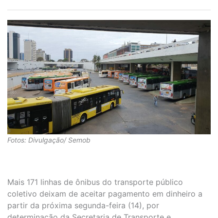
Fotos: Divulgação/ Semob
Mais 171 linhas de ônibus do transporte público
coletivo deixam de aceitar pagamento em dinheiro a
partir da próxima segunda-feira (14), por
determinação da Secretaria de Transporte e