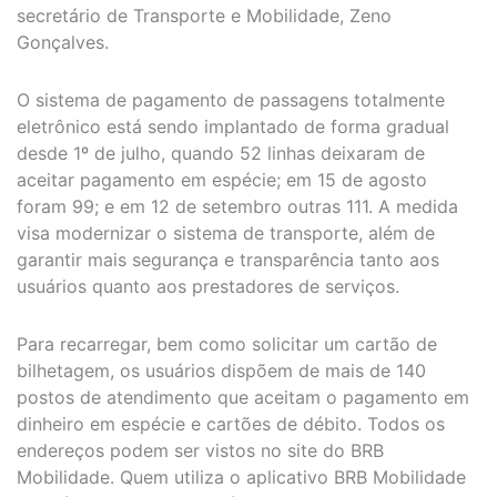
secretário de Transporte e Mobilidade, Zeno
Gonçalves.
O sistema de pagamento de passagens totalmente
eletrônico está sendo implantado de forma gradual
desde 1º de julho, quando 52 linhas deixaram de
aceitar pagamento em espécie; em 15 de agosto
foram 99; e em 12 de setembro outras 111. A medida
visa modernizar o sistema de transporte, além de
garantir mais segurança e transparência tanto aos
usuários quanto aos prestadores de serviços.
Para recarregar, bem como solicitar um cartão de
bilhetagem, os usuários dispõem de mais de 140
postos de atendimento que aceitam o pagamento em
dinheiro em espécie e cartões de débito. Todos os
endereços podem ser vistos no site do BRB
Mobilidade. Quem utiliza o aplicativo BRB Mobilidade