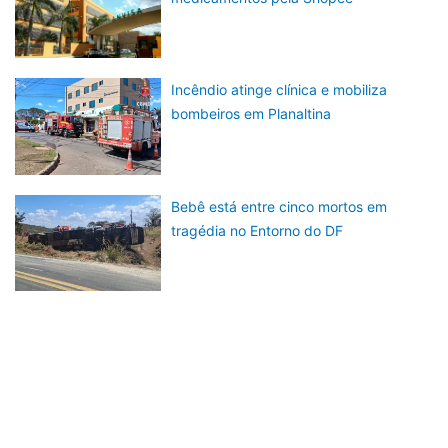
Incêndio atinge clínica e mobiliza
bombeiros em Planaltina
Bebê está entre cinco mortos em
tragédia no Entorno do DF