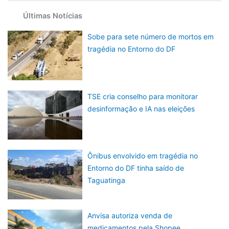
Últimas Notícias
Sobe para sete número de mortos em
tragédia no Entorno do DF
TSE cria conselho para monitorar
desinformação e IA nas eleições
Ônibus envolvido em tragédia no
Entorno do DF tinha saído de
Taguatinga
Anvisa autoriza venda de
medicamentos pela Shopee