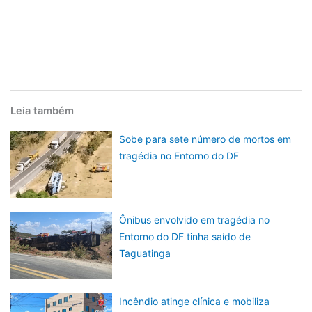
Leia também
Sobe para sete número de mortos em
tragédia no Entorno do DF
Ônibus envolvido em tragédia no
Entorno do DF tinha saído de
Taguatinga
Incêndio atinge clínica e mobiliza