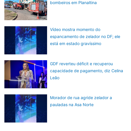
bombeiros em Planaltina
Vídeo mostra momento do
espancamento de zelador no DF; ele
está em estado gravíssimo
GDF reverteu déficit e recuperou
capacidade de pagamento, diz Celina
Leão
Morador de rua agride zelador a
pauladas na Asa Norte