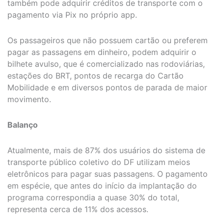
também pode adquirir créditos de transporte com o
pagamento via Pix no próprio app.
Os passageiros que não possuem cartão ou preferem
pagar as passagens em dinheiro, podem adquirir o
bilhete avulso, que é comercializado nas rodoviárias,
estações do BRT, pontos de recarga do Cartão
Mobilidade e em diversos pontos de parada de maior
movimento.
Balanço
Atualmente, mais de 87% dos usuários do sistema de
transporte público coletivo do DF utilizam meios
eletrônicos para pagar suas passagens. O pagamento
em espécie, que antes do início da implantação do
programa correspondia a quase 30% do total,
representa cerca de 11% dos acessos.