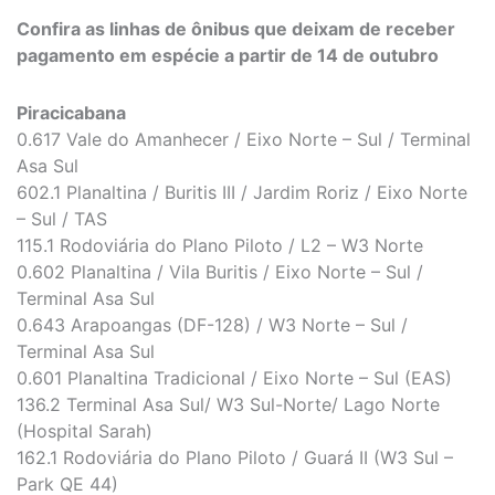
Confira as linhas de ônibus que deixam de receber
pagamento em espécie a partir de 14 de outubro
Piracicabana
0.617 Vale do Amanhecer / Eixo Norte – Sul / Terminal
Asa Sul
602.1 Planaltina / Buritis III / Jardim Roriz / Eixo Norte
– Sul / TAS
115.1 Rodoviária do Plano Piloto / L2 – W3 Norte
0.602 Planaltina / Vila Buritis / Eixo Norte – Sul /
Terminal Asa Sul
0.643 Arapoangas (DF-128) / W3 Norte – Sul /
Terminal Asa Sul
0.601 Planaltina Tradicional / Eixo Norte – Sul (EAS)
136.2 Terminal Asa Sul/ W3 Sul-Norte/ Lago Norte
(Hospital Sarah)
162.1 Rodoviária do Plano Piloto / Guará II (W3 Sul –
Park QE 44)