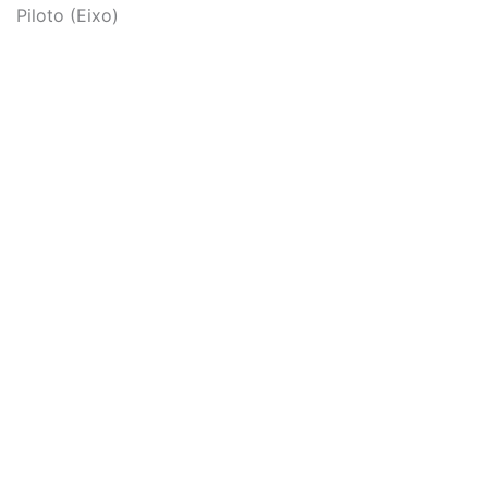
Piloto (Eixo)