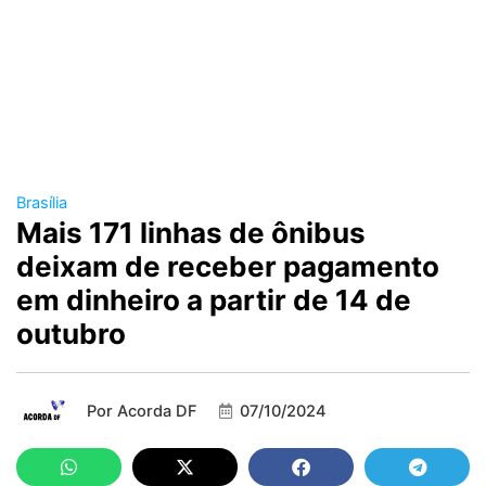
Brasília
Mais 171 linhas de ônibus
deixam de receber pagamento
em dinheiro a partir de 14 de
outubro
Por
Acorda DF
07/10/2024