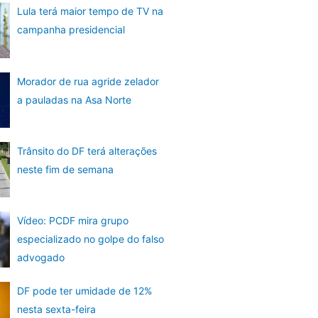
Lula terá maior tempo de TV na
campanha presidencial
Morador de rua agride zelador
a pauladas na Asa Norte
Trânsito do DF terá alterações
neste fim de semana
Vídeo: PCDF mira grupo
especializado no golpe do falso
advogado
DF pode ter umidade de 12%
nesta sexta-feira