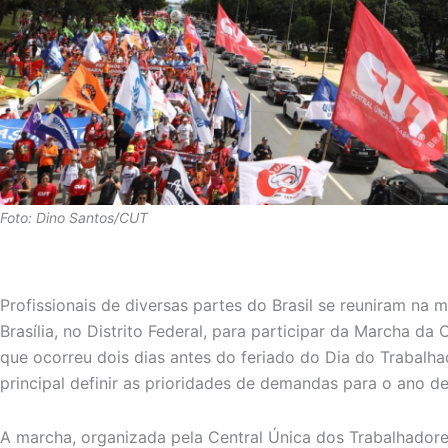
Foto: Dino Santos/CUT
Profissionais de diversas partes do Brasil se reuniram na 
Brasília, no Distrito Federal, para participar da Marcha da
que ocorreu dois dias antes do feriado do Dia do Trabalha
principal definir as prioridades de demandas para o ano d
A marcha, organizada pela Central Única dos Trabalhador