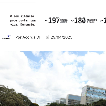
Por
Acorda DF
29/04/2025