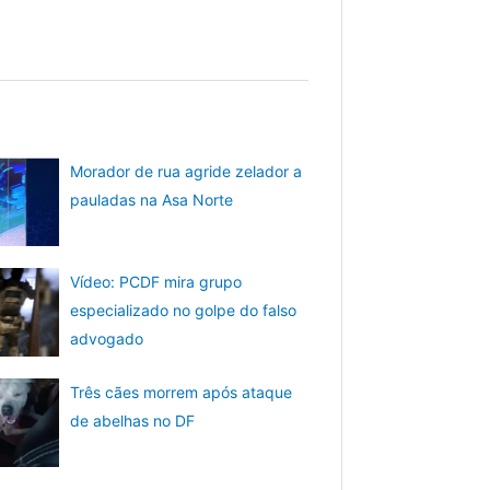
Morador de rua agride zelador a
pauladas na Asa Norte
Vídeo: PCDF mira grupo
especializado no golpe do falso
advogado
Três cães morrem após ataque
de abelhas no DF