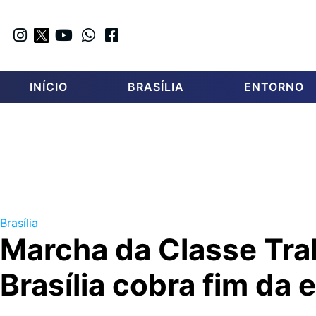
INÍCIO
BRASÍLIA
ENTORNO
Brasília
Marcha da Classe Tr
Brasília cobra fim da 