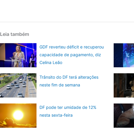
Leia também
GDF reverteu déficit e recuperou
capacidade de pagamento, diz
Celina Leão
Trânsito do DF terá alterações
neste fim de semana
DF pode ter umidade de 12%
nesta sexta-feira