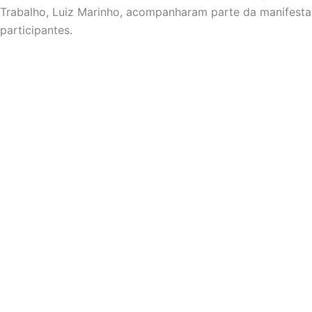
Trabalho, Luiz Marinho, acompanharam parte da manifesta
participantes.