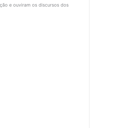
ção e ouviram os discursos dos