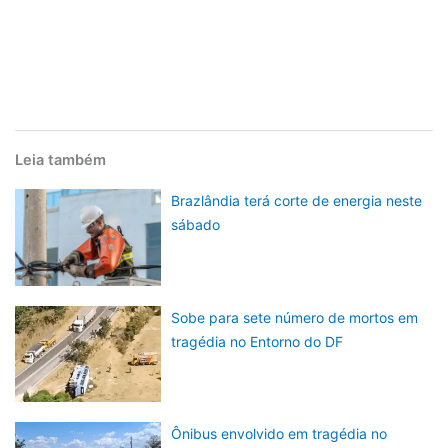
Leia também
Brazlândia terá corte de energia neste
sábado
Sobe para sete número de mortos em
tragédia no Entorno do DF
Ônibus envolvido em tragédia no