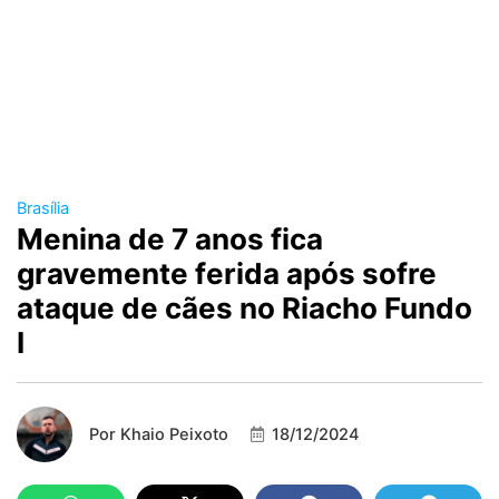
Brasília
Menina de 7 anos fica
gravemente ferida após sofre
ataque de cães no Riacho Fundo
I
Por
Khaio Peixoto
18/12/2024