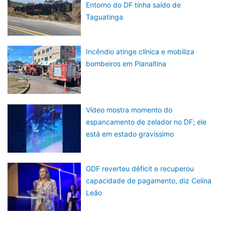
Entorno do DF tinha saído de
Taguatinga
Incêndio atinge clínica e mobiliza
bombeiros em Planaltina
Vídeo mostra momento do
espancamento de zelador no DF; ele
está em estado gravíssimo
GDF reverteu déficit e recuperou
capacidade de pagamento, diz Celina
Leão