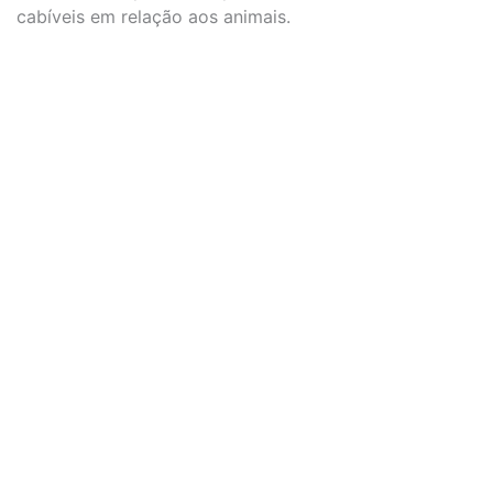
cabíveis em relação aos animais.