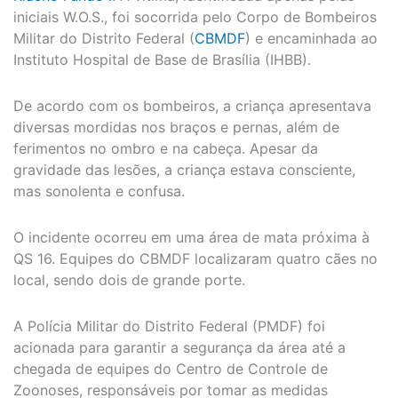
iniciais W.O.S., foi socorrida pelo Corpo de Bombeiros
Militar do Distrito Federal (
CBMDF
) e encaminhada ao
Instituto Hospital de Base de Brasília (IHBB).
De acordo com os bombeiros, a criança apresentava
diversas mordidas nos braços e pernas, além de
ferimentos no ombro e na cabeça. Apesar da
gravidade das lesões, a criança estava consciente,
mas sonolenta e confusa.
O incidente ocorreu em uma área de mata próxima à
QS 16. Equipes do CBMDF localizaram quatro cães no
local, sendo dois de grande porte.
A Polícia Militar do Distrito Federal (PMDF) foi
acionada para garantir a segurança da área até a
chegada de equipes do Centro de Controle de
Zoonoses, responsáveis por tomar as medidas