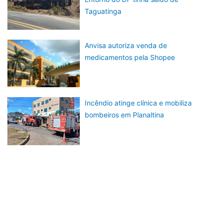
Taguatinga
Anvisa autoriza venda de
medicamentos pela Shopee
Incêndio atinge clínica e mobiliza
bombeiros em Planaltina