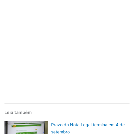
Leia também
Prazo do Nota Legal termina em 4 de
setembro