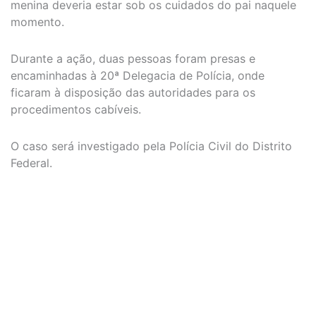
menina deveria estar sob os cuidados do pai naquele
momento.
Durante a ação, duas pessoas foram presas e
encaminhadas à 20ª Delegacia de Polícia, onde
ficaram à disposição das autoridades para os
procedimentos cabíveis.
O caso será investigado pela Polícia Civil do Distrito
Federal.