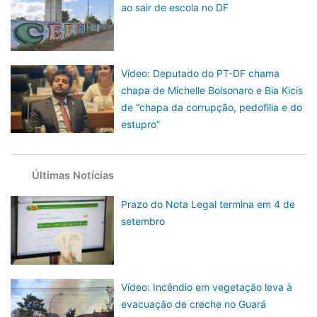
ao sair de escola no DF
Vídeo: Deputado do PT-DF chama
chapa de Michelle Bolsonaro e Bia Kicis
de “chapa da corrupção, pedofilia e do
estupro”
Últimas Notícias
Prazo do Nota Legal termina em 4 de
setembro
Vídeo: Incêndio em vegetação leva à
evacuação de creche no Guará