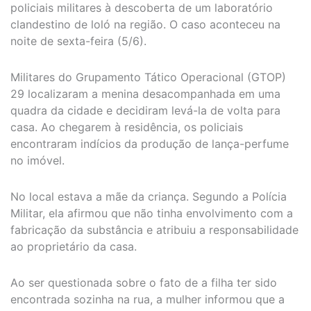
policiais militares à descoberta de um laboratório
clandestino de loló na região. O caso aconteceu na
noite de sexta-feira (5/6).
Militares do Grupamento Tático Operacional (GTOP)
29 localizaram a menina desacompanhada em uma
quadra da cidade e decidiram levá-la de volta para
casa. Ao chegarem à residência, os policiais
encontraram indícios da produção de lança-perfume
no imóvel.
No local estava a mãe da criança. Segundo a Polícia
Militar, ela afirmou que não tinha envolvimento com a
fabricação da substância e atribuiu a responsabilidade
ao proprietário da casa.
Ao ser questionada sobre o fato de a filha ter sido
encontrada sozinha na rua, a mulher informou que a