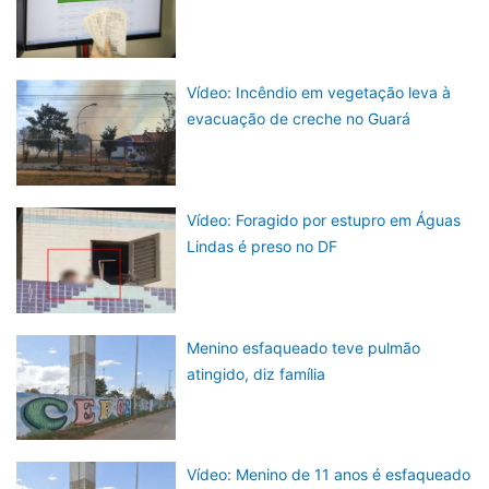
Vídeo: Incêndio em vegetação leva à
evacuação de creche no Guará
Vídeo: Foragido por estupro em Águas
Lindas é preso no DF
Menino esfaqueado teve pulmão
atingido, diz família
Vídeo: Menino de 11 anos é esfaqueado