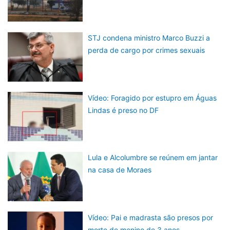
STJ condena ministro Marco Buzzi a
perda de cargo por crimes sexuais
Vídeo: Foragido por estupro em Águas
Lindas é preso no DF
Lula e Alcolumbre se reúnem em jantar
na casa de Moraes
Vídeo: Pai e madrasta são presos por
morte de menino de 3 anos