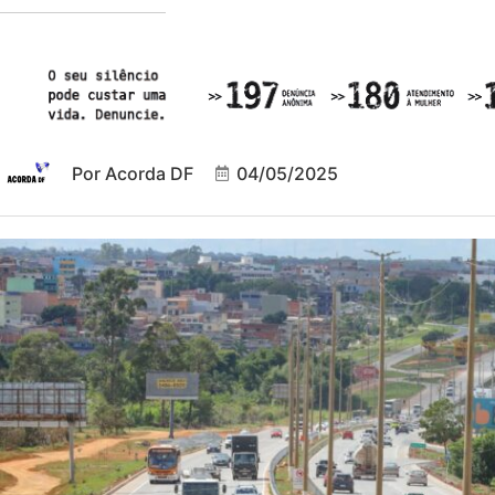
Por
Acorda DF
04/05/2025