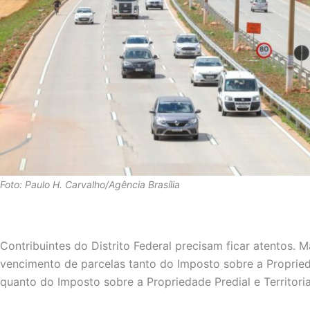
Foto: Paulo H. Carvalho/Agência Brasília
Contribuintes do Distrito Federal precisam ficar atentos. 
vencimento de parcelas tanto do Imposto sobre a Proprie
quanto do Imposto sobre a Propriedade Predial e Territoria