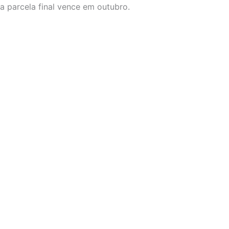
a parcela final vence em outubro.