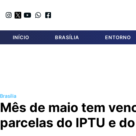
INÍCIO
BRASÍLIA
ENTORNO
Brasília
Mês de maio tem ven
parcelas do IPTU e do