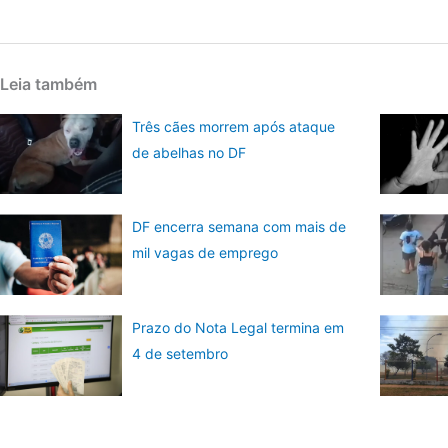
Leia também
Três cães morrem após ataque
de abelhas no DF
DF encerra semana com mais de
mil vagas de emprego
Prazo do Nota Legal termina em
4 de setembro