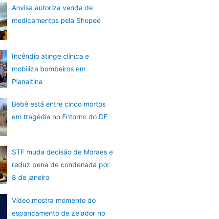
Anvisa autoriza venda de
medicamentos pela Shopee
Incêndio atinge clínica e
mobiliza bombeiros em
Planaltina
Bebê está entre cinco mortos
em tragédia no Entorno do DF
STF muda decisão de Moraes e
reduz pena de condenada por
8 de janeiro
Vídeo mostra momento do
espancamento de zelador no