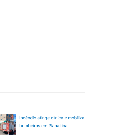
Incêndio atinge clínica e mobiliza
bombeiros em Planaltina