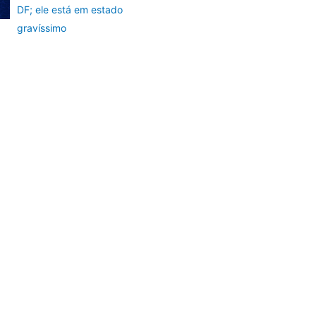
DF; ele está em estado
gravíssimo