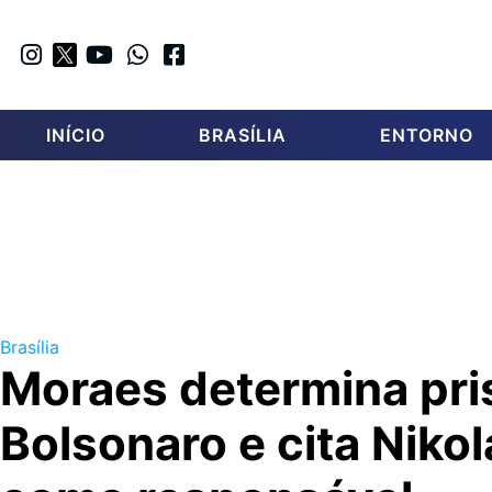
INÍCIO
BRASÍLIA
ENTORNO
Brasília
Moraes determina pris
Bolsonaro e cita Nikol