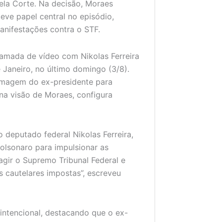
ela Corte. Na decisão, Moraes
eve papel central no episódio,
anifestações contra o STF.
amada de vídeo com Nikolas Ferreira
Janeiro, no último domingo (3/8).
 imagem do ex-presidente para
na visão de Moraes, configura
 deputado federal Nikolas Ferreira,
olsonaro para impulsionar as
agir o Supremo Tribunal Federal e
 cautelares impostas”, escreveu
intencional, destacando que o ex-