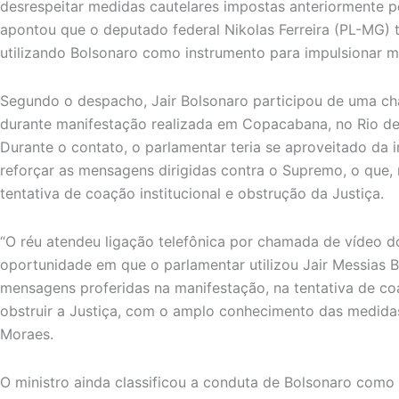
desrespeitar medidas cautelares impostas anteriormente p
apontou que o deputado federal Nikolas Ferreira (PL-MG) t
utilizando Bolsonaro como instrumento para impulsionar m
Segundo o despacho, Jair Bolsonaro participou de uma ch
durante manifestação realizada em Copacabana, no Rio de 
Durante o contato, o parlamentar teria se aproveitado da
reforçar as mensagens dirigidas contra o Supremo, o que, 
tentativa de coação institucional e obstrução da Justiça.
“O réu atendeu ligação telefônica por chamada de vídeo do
oportunidade em que o parlamentar utilizou Jair Messias B
mensagens proferidas na manifestação, na tentativa de co
obstruir a Justiça, com o amplo conhecimento das medidas
Moraes.
O ministro ainda classificou a conduta de Bolsonaro como 