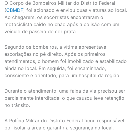
O Corpo de Bombeiros Militar do Distrito Federal
(
CBMDF
) foi acionado e enviou duas viaturas ao local.
Ao chegarem, os socorristas encontraram o
motociclista caído no chão após a colisão com um
veículo de passeio de cor prata.
Segundo os bombeiros, a vítima apresentava
escoriações no pé direito. Após os primeiros
atendimentos, o homem foi imobilizado e estabilizado
ainda no local. Em seguida, foi encaminhado,
consciente e orientado, para um hospital da região.
Durante o atendimento, uma faixa da via precisou ser
parcialmente interditada, o que causou leve retenção
no trânsito.
A Polícia Militar do Distrito Federal ficou responsável
por isolar a área e garantir a segurança no local.