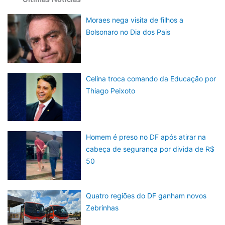
Moraes nega visita de filhos a
Bolsonaro no Dia dos Pais
Celina troca comando da Educação por
Thiago Peixoto
Homem é preso no DF após atirar na
cabeça de segurança por divida de R$
50
Quatro regiões do DF ganham novos
Zebrinhas