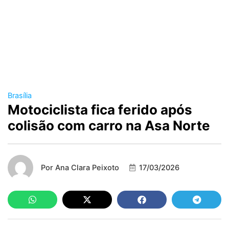
Brasília
Motociclista fica ferido após
colisão com carro na Asa Norte
Por
Ana Clara Peixoto
17/03/2026