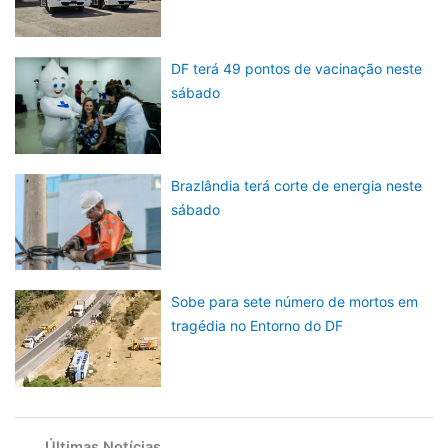
DF terá 49 pontos de vacinação neste
sábado
Brazlândia terá corte de energia neste
sábado
Sobe para sete número de mortos em
tragédia no Entorno do DF
Últimas Notícias