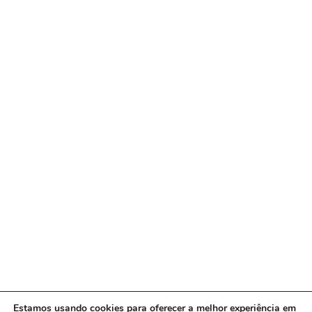
Estamos usando cookies para oferecer a melhor experiência em