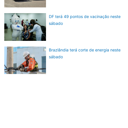
DF terá 49 pontos de vacinação neste
sábado
Brazlândia terá corte de energia neste
sábado