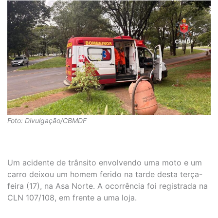
Foto: Divulgação/CBMDF
Um acidente de trânsito envolvendo uma moto e um
carro deixou um homem ferido na tarde desta terça-
feira (17), na Asa Norte. A ocorrência foi registrada na
CLN 107/108, em frente a uma loja.