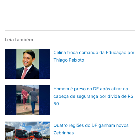
Leia também
Celina troca comando da Educação por
Thiago Peixoto
Homem é preso no DF após atirar na
cabeça de segurança por divida de R$
50
Quatro regiões do DF ganham novos
Zebrinhas