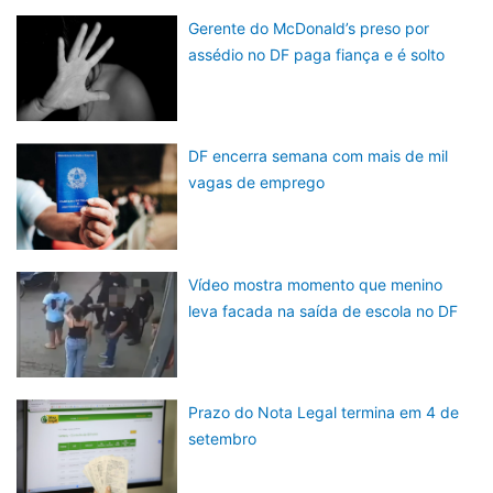
Gerente do McDonald’s preso por
assédio no DF paga fiança e é solto
DF encerra semana com mais de mil
vagas de emprego
Vídeo mostra momento que menino
leva facada na saída de escola no DF
Prazo do Nota Legal termina em 4 de
setembro