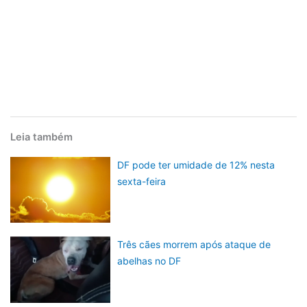
Leia também
DF pode ter umidade de 12% nesta
sexta-feira
Três cães morrem após ataque de
abelhas no DF