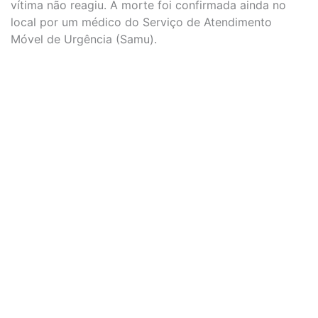
vítima não reagiu. A morte foi confirmada ainda no
local por um médico do Serviço de Atendimento
Móvel de Urgência (Samu).