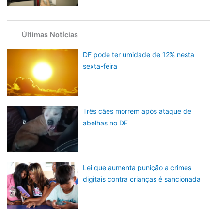
Últimas Notícias
DF pode ter umidade de 12% nesta
sexta-feira
Três cães morrem após ataque de
abelhas no DF
Lei que aumenta punição a crimes
digitais contra crianças é sancionada