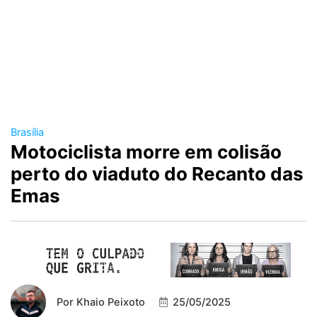
Brasília
Motociclista morre em colisão
perto do viaduto do Recanto das
Emas
Por
Khaio Peixoto
25/05/2025