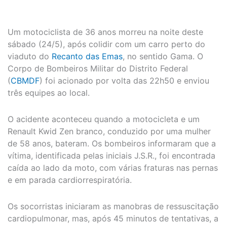
Um motociclista de 36 anos morreu na noite deste
sábado (24/5), após colidir com um carro perto do
viaduto do
Recanto das Emas
, no sentido Gama. O
Corpo de Bombeiros Militar do Distrito Federal
(
CBMDF
) foi acionado por volta das 22h50 e enviou
três equipes ao local.
O acidente aconteceu quando a motocicleta e um
Renault Kwid Zen branco, conduzido por uma mulher
de 58 anos, bateram. Os bombeiros informaram que a
vítima, identificada pelas iniciais J.S.R., foi encontrada
caída ao lado da moto, com várias fraturas nas pernas
e em parada cardiorrespiratória.
Os socorristas iniciaram as manobras de ressuscitação
cardiopulmonar, mas, após 45 minutos de tentativas, a