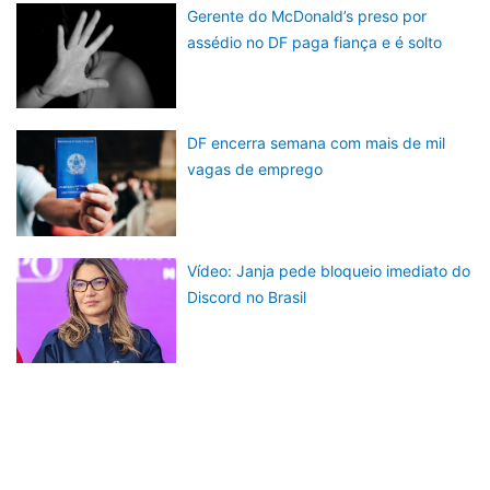
Gerente do McDonald’s preso por
assédio no DF paga fiança e é solto
DF encerra semana com mais de mil
vagas de emprego
Vídeo: Janja pede bloqueio imediato do
Discord no Brasil