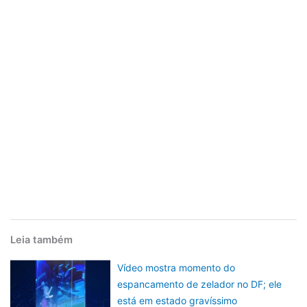
Leia também
Vídeo mostra momento do
espancamento de zelador no DF; ele
está em estado gravíssimo