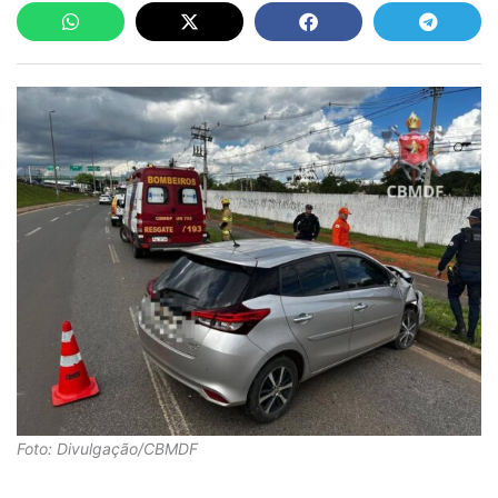
Foto: Divulgação/CBMDF