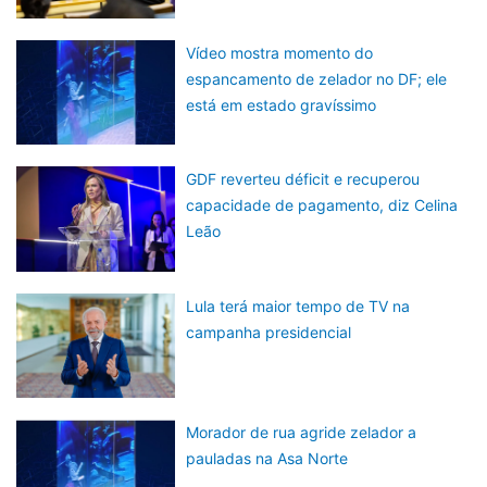
Vídeo mostra momento do
espancamento de zelador no DF; ele
está em estado gravíssimo
GDF reverteu déficit e recuperou
capacidade de pagamento, diz Celina
Leão
Lula terá maior tempo de TV na
campanha presidencial
Morador de rua agride zelador a
pauladas na Asa Norte