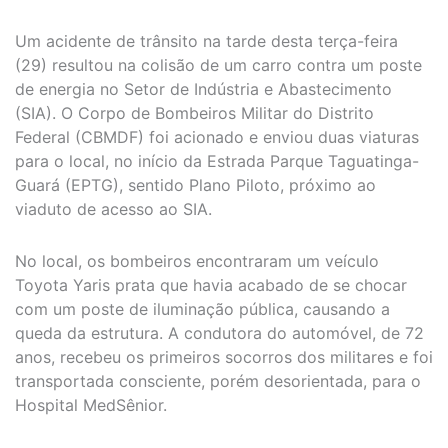
Um acidente de trânsito na tarde desta terça-feira
(29) resultou na colisão de um carro contra um poste
de energia no Setor de Indústria e Abastecimento
(SIA). O Corpo de Bombeiros Militar do Distrito
Federal (CBMDF) foi acionado e enviou duas viaturas
para o local, no início da Estrada Parque Taguatinga-
Guará (EPTG), sentido Plano Piloto, próximo ao
viaduto de acesso ao SIA.
No local, os bombeiros encontraram um veículo
Toyota Yaris prata que havia acabado de se chocar
com um poste de iluminação pública, causando a
queda da estrutura. A condutora do automóvel, de 72
anos, recebeu os primeiros socorros dos militares e foi
transportada consciente, porém desorientada, para o
Hospital MedSênior.