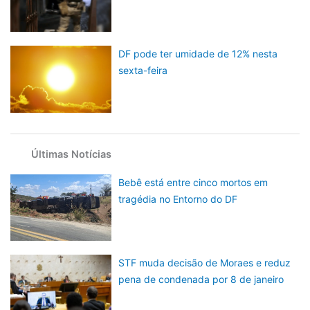
DF pode ter umidade de 12% nesta
sexta-feira
Últimas Notícias
Bebê está entre cinco mortos em
tragédia no Entorno do DF
STF muda decisão de Moraes e reduz
pena de condenada por 8 de janeiro