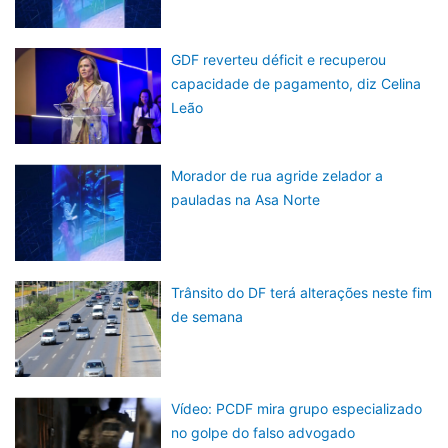
GDF reverteu déficit e recuperou
capacidade de pagamento, diz Celina
Leão
Morador de rua agride zelador a
pauladas na Asa Norte
Trânsito do DF terá alterações neste fim
de semana
Vídeo: PCDF mira grupo especializado
no golpe do falso advogado