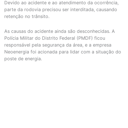
Devido ao acidente e ao atendimento da ocorrência,
parte da rodovia precisou ser interditada, causando
retenção no trânsito.
As causas do acidente ainda são desconhecidas. A
Polícia Militar do Distrito Federal (PMDF) ficou
responsável pela segurança da área, e a empresa
Neoenergia foi acionada para lidar com a situação do
poste de energia.