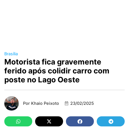
Brasília
Motorista fica gravemente
ferido após colidir carro com
poste no Lago Oeste
Por
Khaio Peixoto
23/02/2025