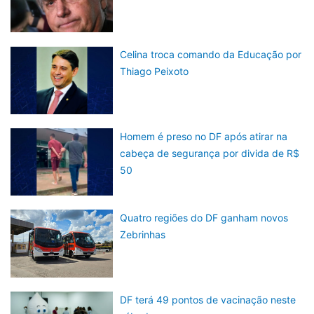
Celina troca comando da Educação por
Thiago Peixoto
Homem é preso no DF após atirar na
cabeça de segurança por divida de R$
50
Quatro regiões do DF ganham novos
Zebrinhas
DF terá 49 pontos de vacinação neste