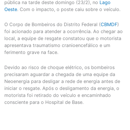
pública na tarde deste domingo (23/2), no
Lago
Oeste
. Com o impacto, o poste caiu sobre o veículo.
O Corpo de Bombeiros do Distrito Federal (
CBMDF
)
foi acionado para atender a ocorrência. Ao chegar ao
local, a equipe de resgate constatou que o motorista
apresentava traumatismo cranioencefálico e um
ferimento grave na face.
Devido ao risco de choque elétrico, os bombeiros
precisaram aguardar a chegada de uma equipe da
Neoenergia para desligar a rede de energia antes de
iniciar o resgate. Após o desligamento da energia, o
motorista foi retirado do veículo e encaminhado
consciente para o Hospital de Base.