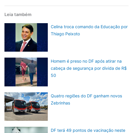
Leia também
Celina troca comando da Educação por
Thiago Peixoto
Homem é preso no DF após atirar na
cabeça de segurança por divida de R$
50
Quatro regiões do DF ganham novos
Zebrinhas
DF terá 49 pontos de vacinação neste