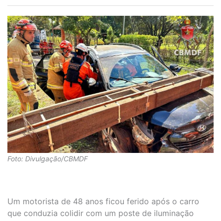
Foto: Divulgação/CBMDF
Um motorista de 48 anos ficou ferido após o carro
que conduzia colidir com um poste de iluminação