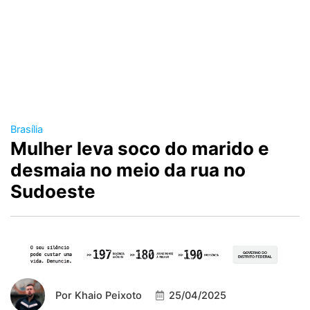
Brasília
Mulher leva soco do marido e
desmaia no meio da rua no
Sudoeste
Por
Khaio Peixoto
25/04/2025