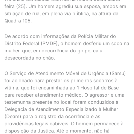
feira (25). Um homem agrediu sua esposa, ambos em
situação de rua, em plena via pública, na altura da
Quadra 105.
De acordo com informações da Polícia Militar do
Distrito Federal (PMDF), o homem desferiu um soco na
mulher, que, em decorrência do golpe, caiu
desacordada no chão.
O Serviço de Atendimento Móvel de Urgência (Samu)
foi acionado para prestar os primeiros socorros à
vítima, que foi encaminhada ao 1 Hospital de Base
para receber atendimento médico. O agressor e uma
testemunha presente no local foram conduzidos à
Delegacia de Atendimento Especializado à Mulher
(Deam) para o registro da ocorrência e as
providências legais cabíveis. O homem permanece à
disposição da Justiça. Até o momento, não há