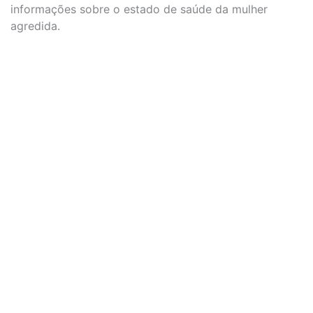
informações sobre o estado de saúde da mulher
agredida.