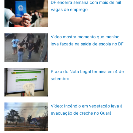
DF encerra semana com mais de mil
vagas de emprego
Vídeo mostra momento que menino
leva facada na saída de escola no DF
Prazo do Nota Legal termina em 4 de
setembro
Vídeo: Incêndio em vegetação leva à
evacuação de creche no Guará