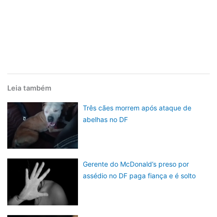
Leia também
Três cães morrem após ataque de
abelhas no DF
Gerente do McDonald’s preso por
assédio no DF paga fiança e é solto