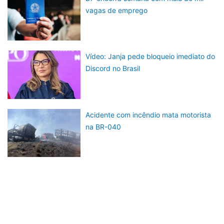
vagas de emprego
Vídeo: Janja pede bloqueio imediato do
Discord no Brasil
Acidente com incêndio mata motorista
na BR-040