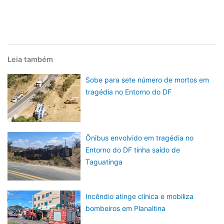
Leia também
Sobe para sete número de mortos em
tragédia no Entorno do DF
Ônibus envolvido em tragédia no
Entorno do DF tinha saído de
Taguatinga
Incêndio atinge clínica e mobiliza
bombeiros em Planaltina