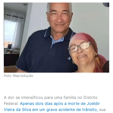
Foto: Reprodução
A dor se intensificou para uma família no Distrito
Federal.
Apenas dois dias após a morte de Joeldir
Vieira da Silva em um grave acidente de trânsito,
sua