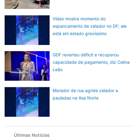
Vídeo mostra momento do
espancamento de zelador no DF; ele
está em estado gravíssimo
GDF reverteu déficit e recuperou
capacidade de pagamento, diz Celina
Leão
Morador de rua agride zelador a
pauladas na Asa Norte
Últimas Notícias