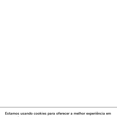
Estamos usando cookies para oferecer a melhor experiência em