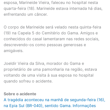
esposa, Marineide Vieira, faleceu no hospital nesta
quarta-feira (18). Marineide estava internada há dias,
enfrentando um câncer.
O corpo de Marineide será velado nesta quinta-feira
(19) na Capela 5 do Cemitério do Gama. Amigos e
conhecidos do casal lamentaram nas redes sociais,
descrevendo-os como pessoas generosas e
amigáveis.
Joeldir Vieira da Silva, morador do Gama e
proprietário de uma pamonharia na região, estava
voltando de uma visita à sua esposa no hospital
quando sofreu o acidente.
Sobre o acidente
A tragédia aconteceu na manhã de segunda-feira (16),
na Epia Sul (BR-040), sentido Gama. Informações