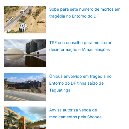
Sobe para sete número de mortos em
tragédia no Entorno do DF
TSE cria conselho para monitorar
desinformação e IA nas eleições
Ônibus envolvido em tragédia no
Entorno do DF tinha saído de
Taguatinga
Anvisa autoriza venda de
medicamentos pela Shopee