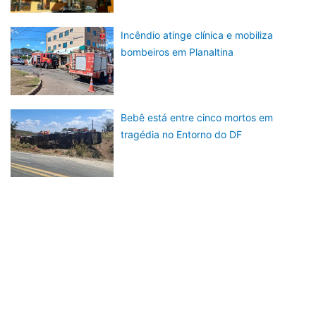
Incêndio atinge clínica e mobiliza
bombeiros em Planaltina
Bebê está entre cinco mortos em
tragédia no Entorno do DF