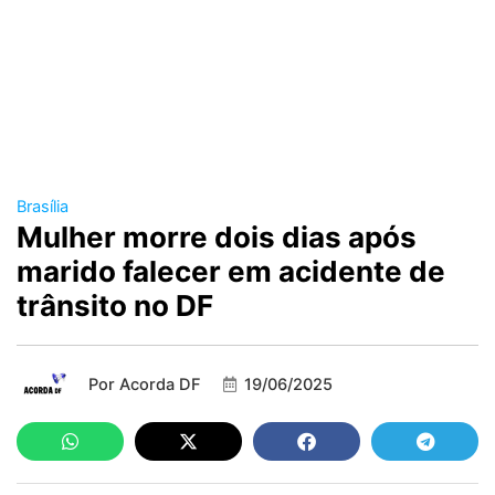
Brasília
Mulher morre dois dias após
marido falecer em acidente de
trânsito no DF
Por
Acorda DF
19/06/2025