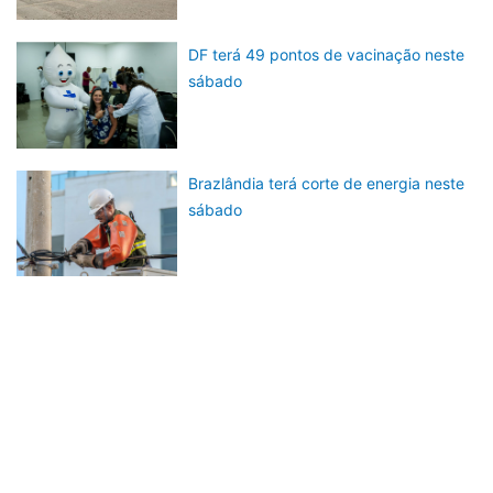
DF terá 49 pontos de vacinação neste
sábado
Brazlândia terá corte de energia neste
sábado