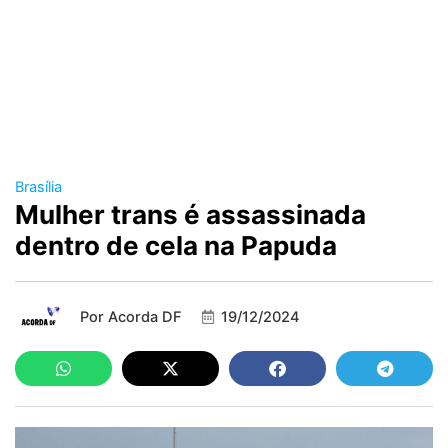
Brasília
Mulher trans é assassinada
dentro de cela na Papuda
Por
Acorda DF
19/12/2024