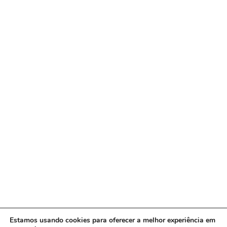
Estamos usando cookies para oferecer a melhor experiência em