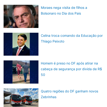
Moraes nega visita de filhos a
Bolsonaro no Dia dos Pais
Celina troca comando da Educação por
Thiago Peixoto
Homem é preso no DF após atirar na
cabeça de segurança por divida de R$
50
Quatro regiões do DF ganham novos
Zebrinhas