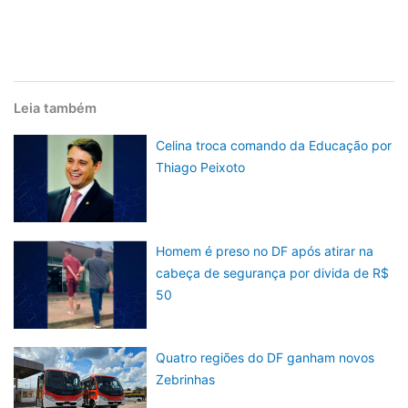
Leia também
Celina troca comando da Educação por
Thiago Peixoto
Homem é preso no DF após atirar na
cabeça de segurança por divida de R$
50
Quatro regiões do DF ganham novos
Zebrinhas