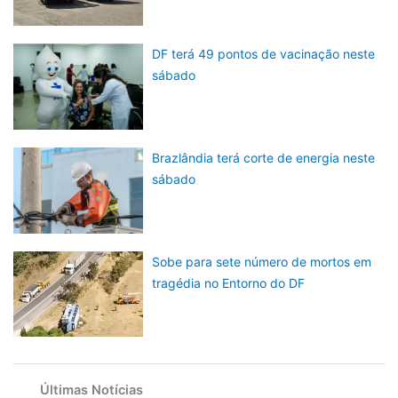
DF terá 49 pontos de vacinação neste
sábado
Brazlândia terá corte de energia neste
sábado
Sobe para sete número de mortos em
tragédia no Entorno do DF
Últimas Notícias