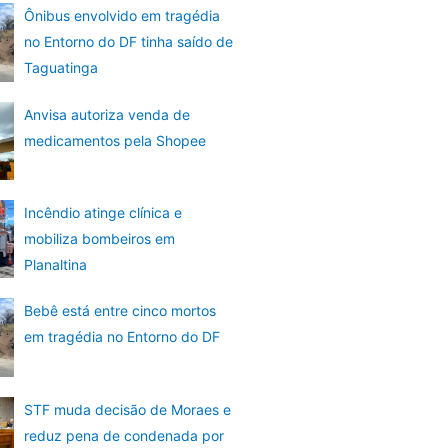
Ônibus envolvido em tragédia
no Entorno do DF tinha saído de
Taguatinga
Anvisa autoriza venda de
medicamentos pela Shopee
Incêndio atinge clínica e
mobiliza bombeiros em
Planaltina
Bebê está entre cinco mortos
em tragédia no Entorno do DF
STF muda decisão de Moraes e
reduz pena de condenada por