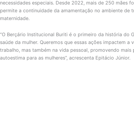
necessidades especiais. Desde 2022, mais de 250 mães fo
permite a continuidade da amamentação no ambiente de tr
maternidade.
“O Berçário Institucional Buriti é o primeiro da história d
saúde da mulher. Queremos que essas ações impactem a v
trabalho, mas também na vida pessoal, promovendo mais 
autoestima para as mulheres”, acrescenta Epitácio Júnior.