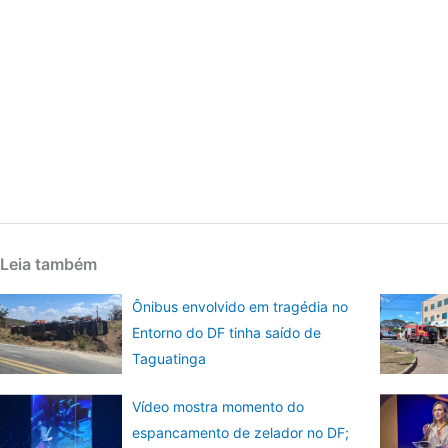
Leia também
Ônibus envolvido em tragédia no
Entorno do DF tinha saído de
Taguatinga
Vídeo mostra momento do
espancamento de zelador no DF;