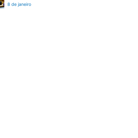
8 de janeiro