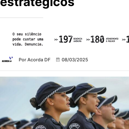
estratégicos
Por
Acorda DF
08/03/2025