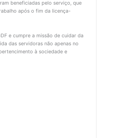
ram beneficiadas pelo serviço, que
abalho após o fim da licença-
o GDF e cumpre a missão de cuidar da
ida das servidoras não apenas no
pertencimento à sociedade e