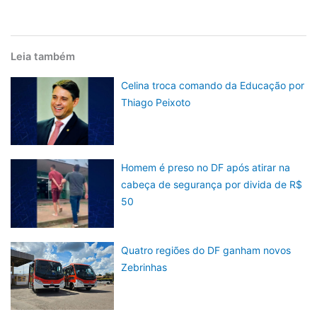
Leia também
Celina troca comando da Educação por
Thiago Peixoto
Homem é preso no DF após atirar na
cabeça de segurança por divida de R$
50
Quatro regiões do DF ganham novos
Zebrinhas