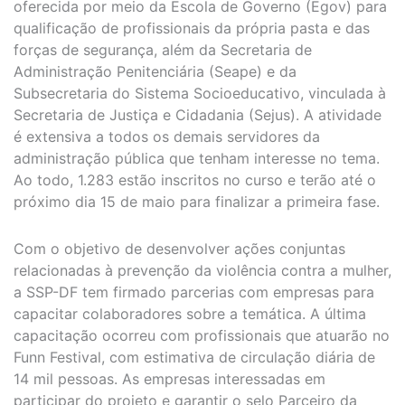
oferecida por meio da Escola de Governo (Egov) para
qualificação de profissionais da própria pasta e das
forças de segurança, além da Secretaria de
Administração Penitenciária (Seape) e da
Subsecretaria do Sistema Socioeducativo, vinculada à
Secretaria de Justiça e Cidadania (Sejus). A atividade
é extensiva a todos os demais servidores da
administração pública que tenham interesse no tema.
Ao todo, 1.283 estão inscritos no curso e terão até o
próximo dia 15 de maio para finalizar a primeira fase.
Com o objetivo de desenvolver ações conjuntas
relacionadas à prevenção da violência contra a mulher,
a SSP-DF tem firmado parcerias com empresas para
capacitar colaboradores sobre a temática. A última
capacitação ocorreu com profissionais que atuarão no
Funn Festival, com estimativa de circulação diária de
14 mil pessoas. As empresas interessadas em
participar do projeto e garantir o selo Parceiro da