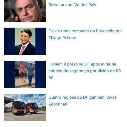
Bolsonaro no Dia dos Pais
Celina troca comando da Educação por
Thiago Peixoto
Homem é preso no DF após atirar na
cabeça de segurança por divida de R$
50
Quatro regiões do DF ganham novos
Zebrinhas