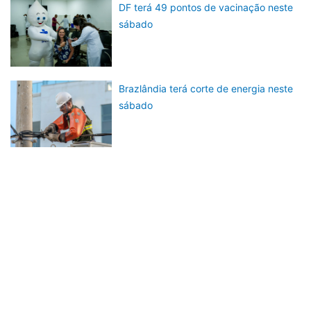
DF terá 49 pontos de vacinação neste
sábado
Brazlândia terá corte de energia neste
sábado