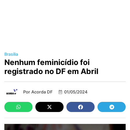
Brasília
Nenhum feminicídio foi
registrado no DF em Abril
Por
Acorda DF
01/05/2024