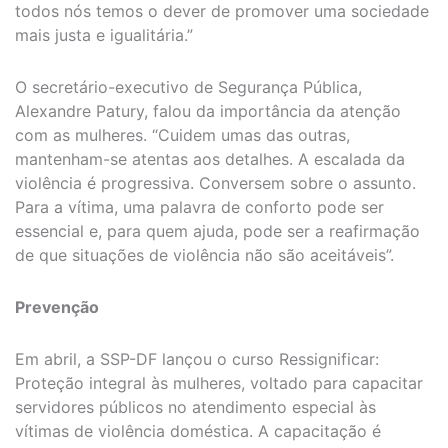
todos nós temos o dever de promover uma sociedade
mais justa e igualitária.”
O secretário-executivo de Segurança Pública,
Alexandre Patury, falou da importância da atenção
com as mulheres. “Cuidem umas das outras,
mantenham-se atentas aos detalhes. A escalada da
violência é progressiva. Conversem sobre o assunto.
Para a vítima, uma palavra de conforto pode ser
essencial e, para quem ajuda, pode ser a reafirmação
de que situações de violência não são aceitáveis”.
Prevenção
Em abril, a SSP-DF lançou o curso Ressignificar:
Proteção integral às mulheres, voltado para capacitar
servidores públicos no atendimento especial às
vítimas de violência doméstica. A capacitação é