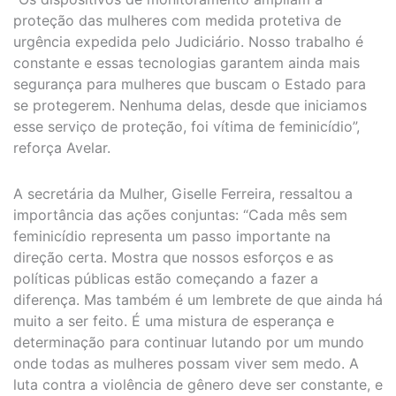
proteção das mulheres com medida protetiva de
urgência expedida pelo Judiciário. Nosso trabalho é
constante e essas tecnologias garantem ainda mais
segurança para mulheres que buscam o Estado para
se protegerem. Nenhuma delas, desde que iniciamos
esse serviço de proteção, foi vítima de feminicídio”,
reforça Avelar.
A secretária da Mulher, Giselle Ferreira, ressaltou a
importância das ações conjuntas: “Cada mês sem
feminicídio representa um passo importante na
direção certa. Mostra que nossos esforços e as
políticas públicas estão começando a fazer a
diferença. Mas também é um lembrete de que ainda há
muito a ser feito. É uma mistura de esperança e
determinação para continuar lutando por um mundo
onde todas as mulheres possam viver sem medo. A
luta contra a violência de gênero deve ser constante, e