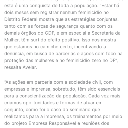
esta é uma conquista de toda a população. “Estar há
dois meses sem registrar nenhum feminicídio no
Distrito Federal mostra que as estratégias conjuntas,
tanto com as forças de segurança quanto com os
demais órgãos do GDF, e em especial a Secretaria da
Mulher, têm surtido efeito positivo. Isso nos mostra
que estamos no caminho certo, incentivando a
denúncia, em busca de parcerias e ações com foco na
proteção das mulheres e no feminicídio zero no DF”,
ressalta Avelar.
“As ações em parceria com a sociedade civil, com
empresas e imprensa, sobretudo, têm sido essenciais
para a conscientização da população. Cada vez mais
criamos oportunidades e formas de atuar em
conjunto, como foi o caso do seminário que
realizamos para a imprensa, os treinamentos por meio
do projeto Empresa Responsável e reuniões dos