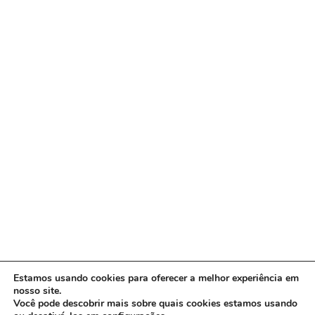
Estamos usando cookies para oferecer a melhor experiência em
nosso site.
Você pode descobrir mais sobre quais cookies estamos usando