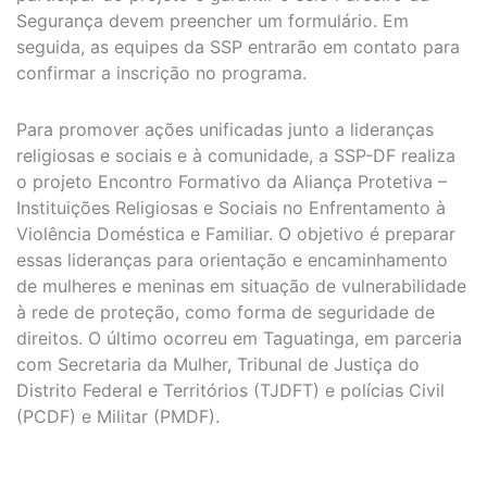
Segurança devem preencher um formulário. Em
seguida, as equipes da SSP entrarão em contato para
confirmar a inscrição no programa.
Para promover ações unificadas junto a lideranças
religiosas e sociais e à comunidade, a SSP-DF realiza
o projeto Encontro Formativo da Aliança Protetiva –
Instituições Religiosas e Sociais no Enfrentamento à
Violência Doméstica e Familiar. O objetivo é preparar
essas lideranças para orientação e encaminhamento
de mulheres e meninas em situação de vulnerabilidade
à rede de proteção, como forma de seguridade de
direitos. O último ocorreu em Taguatinga, em parceria
com Secretaria da Mulher, Tribunal de Justiça do
Distrito Federal e Territórios (TJDFT) e polícias Civil
(PCDF) e Militar (PMDF).