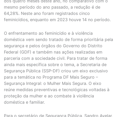
dos quatro meses deste ano, no comparativo com o
mesmo período do ano passado, a redução é de
64,28%. Neste ano foram registrados cinco
feminicídios, enquanto em 2023 houve 14 no período.
O enfrentamento ao feminicídio e à violência
doméstica vem sendo tratado de forma prioritária pela
segurança e pelos órgãos do Governo do Distrito
Federal (GDF) e também nas ações realizadas em
parceria com a sociedade civil. Para tratar de forma
ainda mais específica sobre o tema, a Secretaria de
Segurança Pública (SSP-DF) criou um eixo exclusivo
para a temática no Programa DF Mais Seguro –
Segurança Integral: o Mulher Mais Segura. O eixo
reúne medidas preventivas e tecnológicas voltadas à
proteção da mulher e ao combate à violência
doméstica e familiar.
Para o secretário de Segurança Pública, Sandro Avelar,