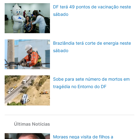
DF terá 49 pontos de vacinação neste
sábado
Brazlândia terá corte de energia neste
sábado
Sobe para sete número de mortos em
tragédia no Entorno do DF
Últimas Notícias
Moraes nega visita de filhos a