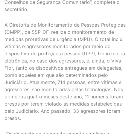
Conselhos de Segurança Comunitário”, completa o
secretário.
A Diretoria de Monitoramento de Pessoas Protegidas
(DMPP), da SSP-DF, realiza o monitoramento de
medidas protetivas de urgência (MPU). O total inclui
vítimas e agressores monitorados por meio do
dispositivo de proteção à pessoa (DPP), tornozeleira
eletrônica, no caso dos agressores, e, ainda, o Viva
Flor, tanto os dispositivos entregues em delegacias,
como aqueles em que são determinados pelo
Judiciário. Atualmente, 714 pessoas, entre vítimas e
agressores, são monitoradas pelas tecnologias. Nos
primeiros quatro meses deste ano, 11 homens foram
presos por terem violado as medidas estabelecidas
pelo Judiciário. Ano passado, 33 agressores foram
presos.
“Os dispositivos de monitoramento ampliam a