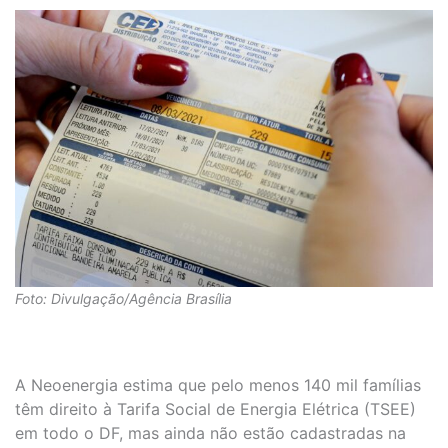
Foto: Divulgação/Agência Brasília
A Neoenergia estima que pelo menos 140 mil famílias
têm direito à Tarifa Social de Energia Elétrica (TSEE)
em todo o DF, mas ainda não estão cadastradas na