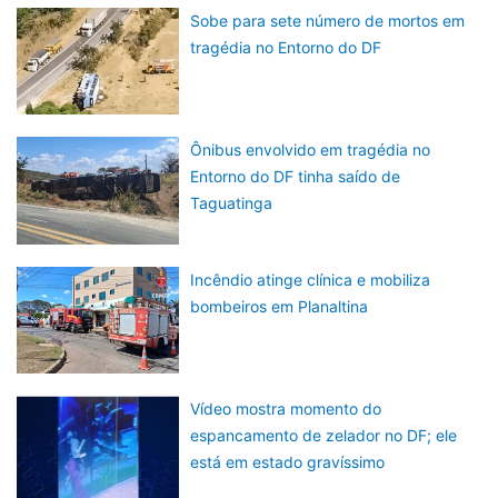
Sobe para sete número de mortos em
tragédia no Entorno do DF
Ônibus envolvido em tragédia no
Entorno do DF tinha saído de
Taguatinga
Incêndio atinge clínica e mobiliza
bombeiros em Planaltina
Vídeo mostra momento do
espancamento de zelador no DF; ele
está em estado gravíssimo