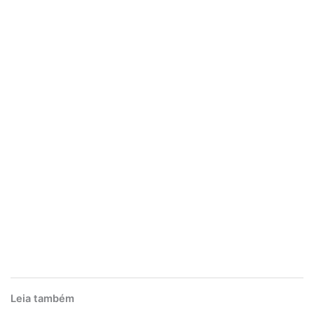
Leia também