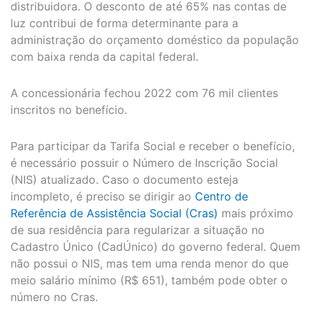
distribuidora. O desconto de até 65% nas contas de
luz contribui de forma determinante para a
administração do orçamento doméstico da população
com baixa renda da capital federal.
A concessionária fechou 2022 com 76 mil clientes
inscritos no benefício.
Para participar da Tarifa Social e receber o benefício,
é necessário possuir o Número de Inscrição Social
(NIS) atualizado. Caso o documento esteja
incompleto, é preciso se dirigir ao
Centro de
Referência de Assistência Social (Cras)
mais próximo
de sua residência para regularizar a situação no
Cadastro Único (CadÚnico) do governo federal. Quem
não possui o NIS, mas tem uma renda menor do que
meio salário mínimo (R$ 651), também pode obter o
número no Cras.