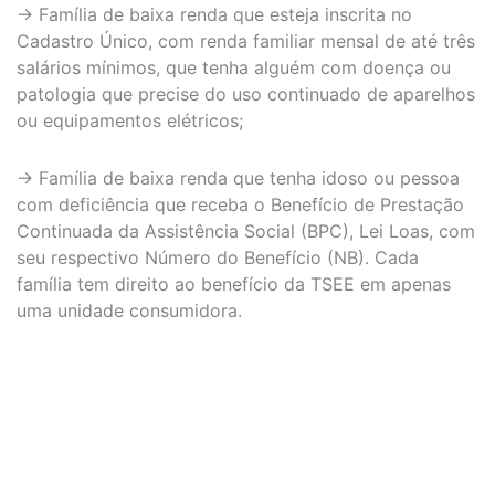
→ Família de baixa renda que esteja inscrita no
Cadastro Único, com renda familiar mensal de até três
salários mínimos, que tenha alguém com doença ou
patologia que precise do uso continuado de aparelhos
ou equipamentos elétricos;
→ Família de baixa renda que tenha idoso ou pessoa
com deficiência que receba o Benefício de Prestação
Continuada da Assistência Social (BPC), Lei Loas, com
seu respectivo Número do Benefício (NB). Cada
família tem direito ao benefício da TSEE em apenas
uma unidade consumidora.