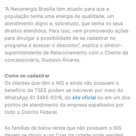
“A Neoenergia Brasília tem atuado para que a
população tenha uma energia de qualidade, um
atendimento digno e, sobretudo, que tenha os seus
direitos atendidos. Para isso, vem promovendo ações
para divulgar a possibilidade de se cadastrar no
programa e acessar o desconto”, explica o diretor-
superintendente de Relacionamento com o Cliente da
concessionária, Gustavo Álvares.
Como se cadastrar
Os clientes que têm o NIS e ainda não possuem o
benefício da TSEE podem se inscrever por meio do
WhatsApp 61 3465-9318, do
site oficial
ou em um dos
pontos de atendimento da empresa espalhados por
todo o Distrito Federal.
As famílias de baixa renda que não possuem o NIS
devem se dirigir a um Cras da cidade onde residem