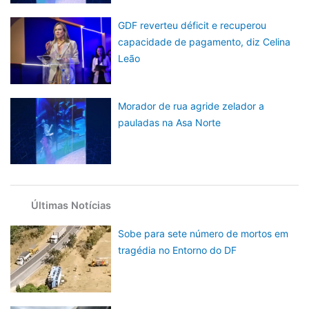
GDF reverteu déficit e recuperou
capacidade de pagamento, diz Celina
Leão
Morador de rua agride zelador a
pauladas na Asa Norte
Últimas Notícias
Sobe para sete número de mortos em
tragédia no Entorno do DF