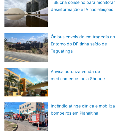
TSE cria conselho para monitorar
desinformação e IA nas eleições
Ônibus envolvido em tragédia no
Entorno do DF tinha saído de
Taguatinga
Anvisa autoriza venda de
medicamentos pela Shopee
Incêndio atinge clínica e mobiliza
bombeiros em Planaltina