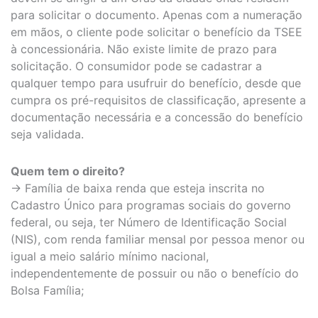
para solicitar o documento. Apenas com a numeração
em mãos, o cliente pode solicitar o benefício da TSEE
à concessionária. Não existe limite de prazo para
solicitação. O consumidor pode se cadastrar a
qualquer tempo para usufruir do benefício, desde que
cumpra os pré-requisitos de classificação, apresente a
documentação necessária e a concessão do benefício
seja validada.
Quem tem o direito?
→ Família de baixa renda que esteja inscrita no
Cadastro Único para programas sociais do governo
federal, ou seja, ter Número de Identificação Social
(NIS), com renda familiar mensal por pessoa menor ou
igual a meio salário mínimo nacional,
independentemente de possuir ou não o benefício do
Bolsa Família;