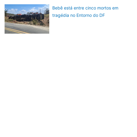
Bebê está entre cinco mortos em
tragédia no Entorno do DF