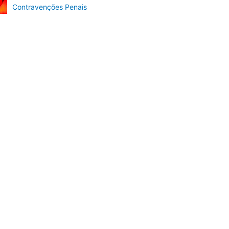
Contravenções Penais