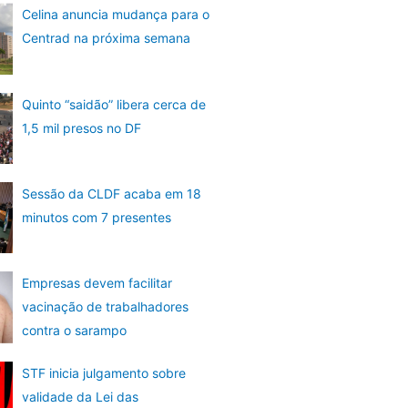
Celina anuncia mudança para o
Centrad na próxima semana
Quinto “saidão” libera cerca de
1,5 mil presos no DF
Sessão da CLDF acaba em 18
minutos com 7 presentes
Empresas devem facilitar
vacinação de trabalhadores
contra o sarampo
STF inicia julgamento sobre
validade da Lei das