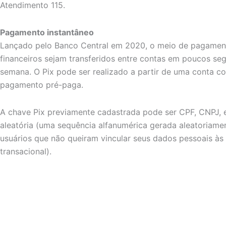
Atendimento 115.
Pagamento instantâneo
Lançado pelo Banco Central em 2020, o meio de pagamen
financeiros sejam transferidos entre contas em poucos seg
semana. O Pix pode ser realizado a partir de uma conta c
pagamento pré-paga.
A chave Pix previamente cadastrada pode ser CPF, CNPJ, e
aleatória (uma sequência alfanumérica gerada aleatoriamen
usuários que não queiram vincular seus dados pessoais às
transacional).