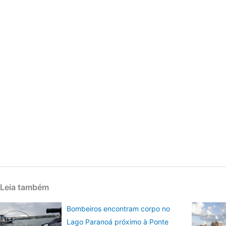
Leia também
Bombeiros encontram corpo no
Lago Paranoá próximo à Ponte