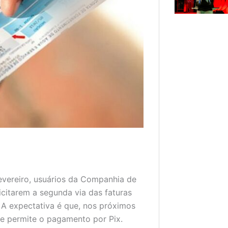
evereiro, usuários da Companhia de
citarem a segunda via das faturas
 A expectativa é que, nos próximos
e permite o pagamento por Pix.