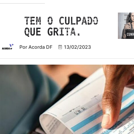
Por
Acorda DF
13/02/2023