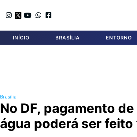
INÍCIO
BRASÍLIA
ENTORNO
Brasília
No DF, pagamento de
água poderá ser feito 