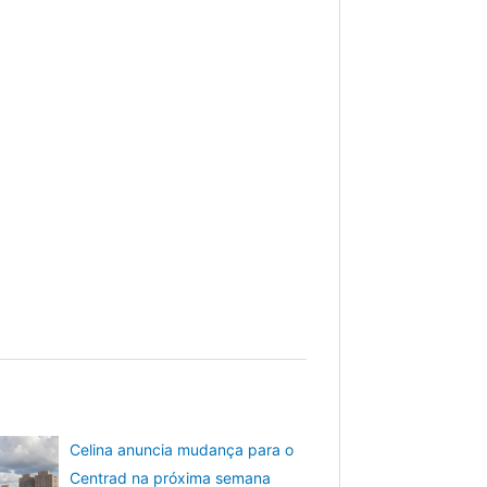
Celina anuncia mudança para o
Centrad na próxima semana