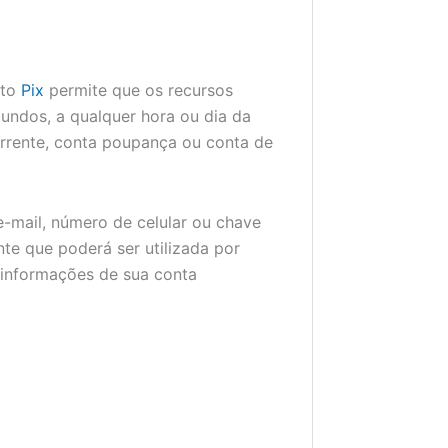
to
Pix
permite que os recursos
undos, a qualquer hora ou dia da
orrente, conta poupança ou conta de
-mail, número de celular ou chave
te que poderá ser utilizada por
 informações de sua conta