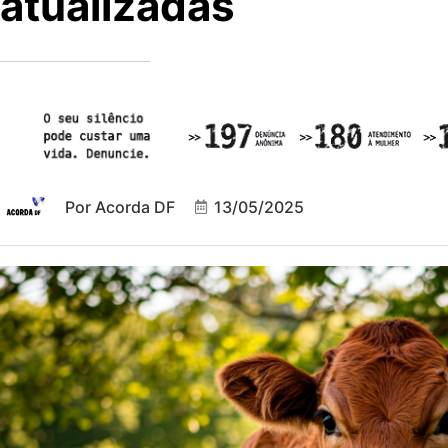
atualizadas
Por
Acorda DF
13/05/2025