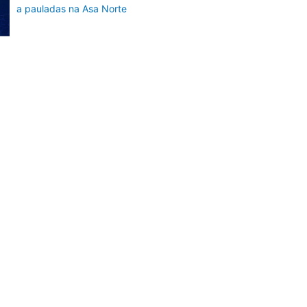
a pauladas na Asa Norte