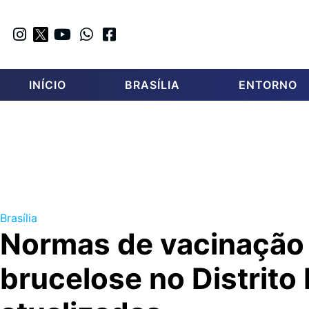
INÍCIO
BRASÍLIA
ENTORNO
Brasília
Normas de vacinação
brucelose no Distrito