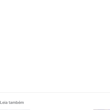
Leia também