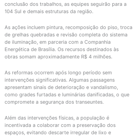
conclusão dos trabalhos, as equipes seguirão para a
104 Sul e demais estruturas da região.
As ações incluem pintura, recomposição do piso, troca
de grelhas quebradas e revisão completa do sistema
de iluminação, em parceria com a Companhia
Energética de Brasília. Os recursos destinados às
obras somam aproximadamente R$ 4 milhões.
As reformas ocorrem após longo período sem
intervenções significativas. Algumas passagens
apresentam sinais de deterioração e vandalismo,
como grades furtadas e luminárias danificadas, o que
compromete a segurança dos transeuntes.
Além das intervenções físicas, a população é
incentivada a colaborar com a preservação dos
espaços, evitando descarte irregular de lixo e