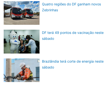
Quatro regiões do DF ganham novos
Zebrinhas
DF terá 49 pontos de vacinação neste
sábado
Brazlândia terá corte de energia neste
sábado