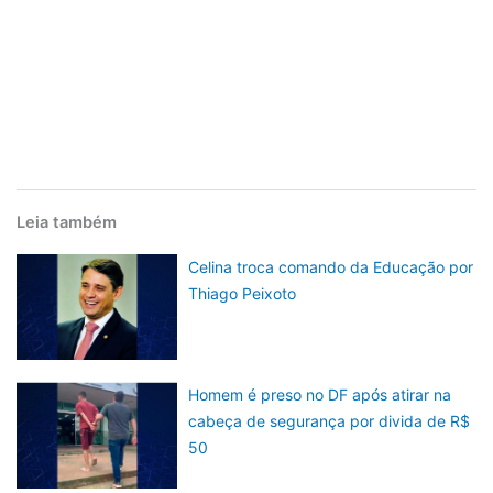
Leia também
Celina troca comando da Educação por
Thiago Peixoto
Homem é preso no DF após atirar na
cabeça de segurança por divida de R$
50