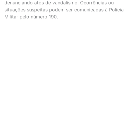
denunciando atos de vandalismo. Ocorrências ou
situações suspeitas podem ser comunicadas à Polícia
Militar pelo número 190.