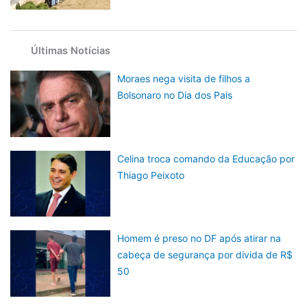
Últimas Notícias
Moraes nega visita de filhos a
Bolsonaro no Dia dos Pais
Celina troca comando da Educação por
Thiago Peixoto
Homem é preso no DF após atirar na
cabeça de segurança por divida de R$
50