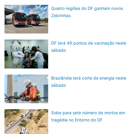
Quatro regiões do DF ganham novos
Zebrinhas
DF terá 49 pontos de vacinação neste
sábado
Brazlândia terá corte de energia neste
sábado
Sobe para sete número de mortos em
tragédia no Entorno do DF