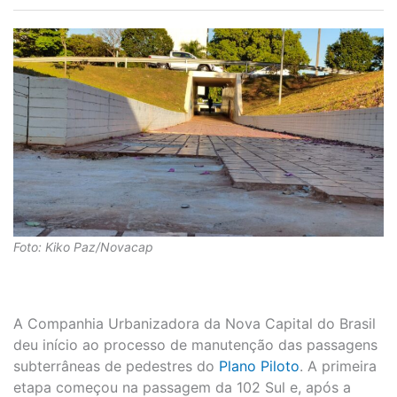
Foto: Kiko Paz/Novacap
A Companhia Urbanizadora da Nova Capital do Brasil
deu início ao processo de manutenção das passagens
subterrâneas de pedestres do
Plano Piloto
. A primeira
etapa começou na passagem da 102 Sul e, após a