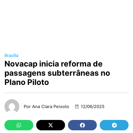
Brasília
Novacap inicia reforma de
passagens subterrâneas no
Plano Piloto
Por
Ana Clara Peixoto
12/06/2025