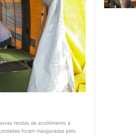
 novas tendas de acolhimento a
 unidades foram inauguradas pelo