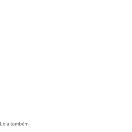
Leia também