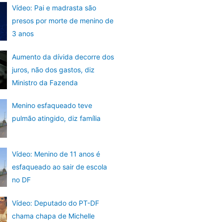
Vídeo: Pai e madrasta são
presos por morte de menino de
3 anos
Aumento da dívida decorre dos
juros, não dos gastos, diz
Ministro da Fazenda
Menino esfaqueado teve
pulmão atingido, diz família
Vídeo: Menino de 11 anos é
esfaqueado ao sair de escola
no DF
Vídeo: Deputado do PT-DF
chama chapa de Michelle