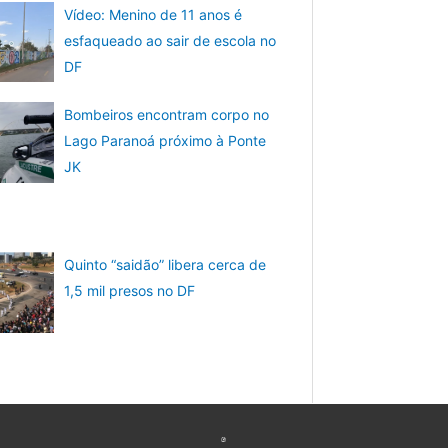
Vídeo: Menino de 11 anos é
esfaqueado ao sair de escola no
DF
Bombeiros encontram corpo no
Lago Paranoá próximo à Ponte
JK
Quinto “saidão” libera cerca de
1,5 mil presos no DF