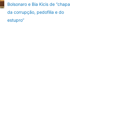
Bolsonaro e Bia Kicis de “chapa
da corrupção, pedofilia e do
estupro”