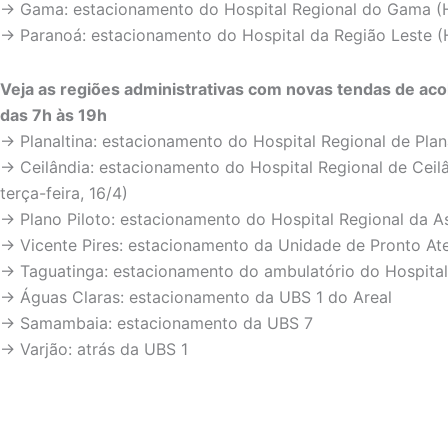
→ Gama: estacionamento do Hospital Regional do Gama 
→ Paranoá: estacionamento do Hospital da Região Leste (
Veja as regiões administrativas com novas tendas de ac
das 7h às 19h
→ Planaltina: estacionamento do Hospital Regional de Plan
→ Ceilândia: estacionamento do Hospital Regional de Ceil
terça-feira, 16/4)
→ Plano Piloto: estacionamento do Hospital Regional da A
→ Vicente Pires: estacionamento da Unidade de Pronto A
→ Taguatinga: estacionamento do ambulatório do Hospital
→ Águas Claras: estacionamento da UBS 1 do Areal
→ Samambaia: estacionamento da UBS 7
→ Varjão: atrás da UBS 1