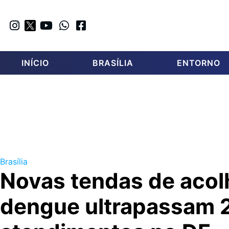
INÍCIO
BRASÍLIA
ENTORNO
Brasília
Novas tendas de acol
dengue ultrapassam 2