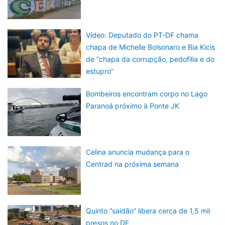
Vídeo: Deputado do PT-DF chama
chapa de Michelle Bolsonaro e Bia Kicis
de “chapa da corrupção, pedofilia e do
estupro”
Bombeiros encontram corpo no Lago
Paranoá próximo à Ponte JK
Celina anuncia mudança para o
Centrad na próxima semana
Quinto “saidão” libera cerca de 1,5 mil
presos no DF