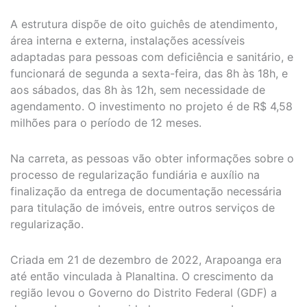
A estrutura dispõe de oito guichês de atendimento,
área interna e externa, instalações acessíveis
adaptadas para pessoas com deficiência e sanitário, e
funcionará de segunda a sexta-feira, das 8h às 18h, e
aos sábados, das 8h às 12h, sem necessidade de
agendamento. O investimento no projeto é de R$ 4,58
milhões para o período de 12 meses.
Na carreta, as pessoas vão obter informações sobre o
processo de regularização fundiária e auxílio na
finalização da entrega de documentação necessária
para titulação de imóveis, entre outros serviços de
regularização.
Criada em 21 de dezembro de 2022, Arapoanga era
até então vinculada à Planaltina. O crescimento da
região levou o Governo do Distrito Federal (GDF) a