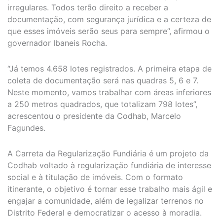
irregulares. Todos terão direito a receber a
documentação, com segurança jurídica e a certeza de
que esses imóveis serão seus para sempre”, afirmou o
governador Ibaneis Rocha.
“Já temos 4.658 lotes registrados. A primeira etapa de
coleta de documentação será nas quadras 5, 6 e 7.
Neste momento, vamos trabalhar com áreas inferiores
a 250 metros quadrados, que totalizam 798 lotes”,
acrescentou o presidente da Codhab, Marcelo
Fagundes.
A Carreta da Regularização Fundiária é um projeto da
Codhab voltado à regularização fundiária de interesse
social e à titulação de imóveis. Com o formato
itinerante, o objetivo é tornar esse trabalho mais ágil e
engajar a comunidade, além de legalizar terrenos no
Distrito Federal e democratizar o acesso à moradia.