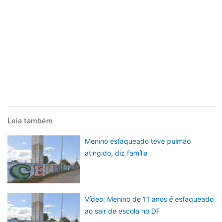
Leia também
Menino esfaqueado teve pulmão
atingido, diz família
Vídeo: Menino de 11 anos é esfaqueado
ao sair de escola no DF