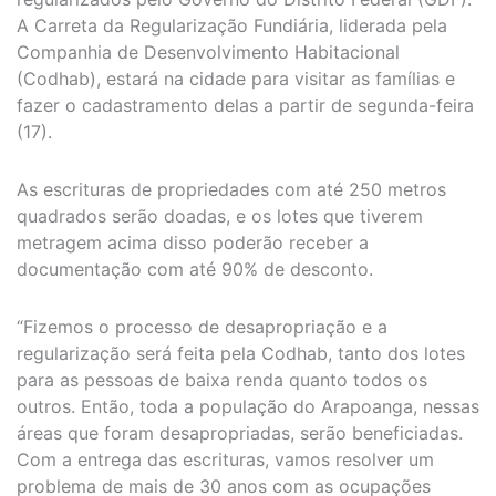
A Carreta da Regularização Fundiária, liderada pela
Companhia de Desenvolvimento Habitacional
(Codhab), estará na cidade para visitar as famílias e
fazer o cadastramento delas a partir de segunda-feira
(17).
As escrituras de propriedades com até 250 metros
quadrados serão doadas, e os lotes que tiverem
metragem acima disso poderão receber a
documentação com até 90% de desconto.
“Fizemos o processo de desapropriação e a
regularização será feita pela Codhab, tanto dos lotes
para as pessoas de baixa renda quanto todos os
outros. Então, toda a população do Arapoanga, nessas
áreas que foram desapropriadas, serão beneficiadas.
Com a entrega das escrituras, vamos resolver um
problema de mais de 30 anos com as ocupações