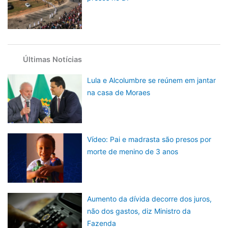
Últimas Notícias
Lula e Alcolumbre se reúnem em jantar
na casa de Moraes
Vídeo: Pai e madrasta são presos por
morte de menino de 3 anos
Aumento da dívida decorre dos juros,
não dos gastos, diz Ministro da
Fazenda