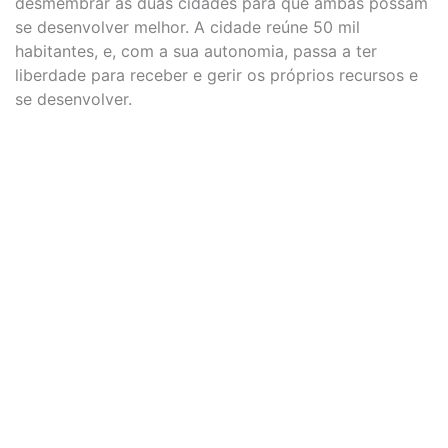
desmembrar as duas cidades para que ambas possam
se desenvolver melhor. A cidade reúne 50 mil
habitantes, e, com a sua autonomia, passa a ter
liberdade para receber e gerir os próprios recursos e
se desenvolver.