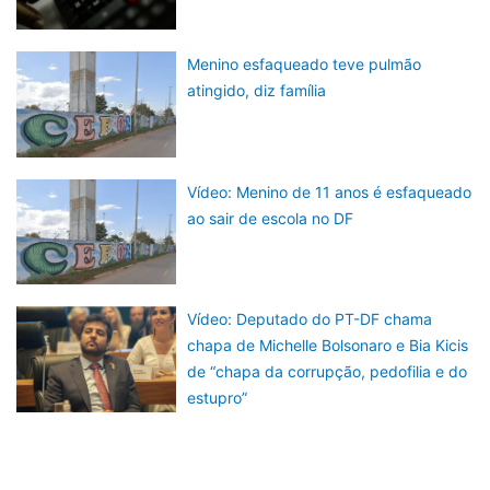
Menino esfaqueado teve pulmão
atingido, diz família
Vídeo: Menino de 11 anos é esfaqueado
ao sair de escola no DF
Vídeo: Deputado do PT-DF chama
chapa de Michelle Bolsonaro e Bia Kicis
de “chapa da corrupção, pedofilia e do
estupro”