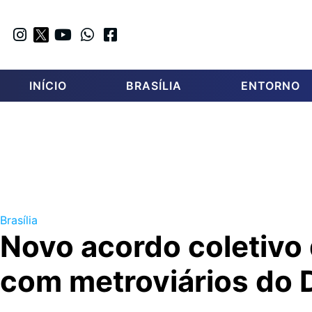
INÍCIO
BRASÍLIA
ENTORNO
Brasília
Novo acordo coletivo 
com metroviários do 