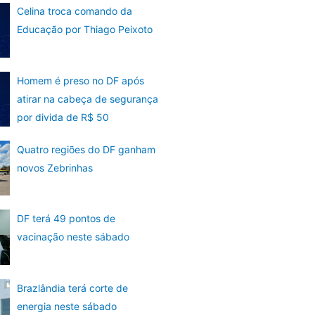
Celina troca comando da
Educação por Thiago Peixoto
Homem é preso no DF após
atirar na cabeça de segurança
por divida de R$ 50
Quatro regiões do DF ganham
novos Zebrinhas
DF terá 49 pontos de
vacinação neste sábado
Brazlândia terá corte de
energia neste sábado