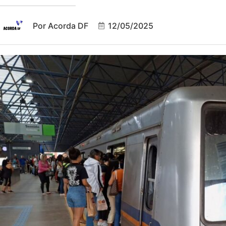
Por
Acorda DF
12/05/2025