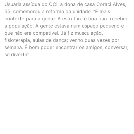
Usuária assídua do CCI, a dona de casa Coraci Alves,
55, comemorou a reforma da unidade: “É mais
conforto para a gente. A estrutura é boa para receber
a população. A gente estava num espaço pequeno e
que não era compatível. Já fiz musculação,
fisioterapia, aulas de dança; venho duas vezes por
semana. É bom poder encontrar os amigos, conversar,
se divertir”.