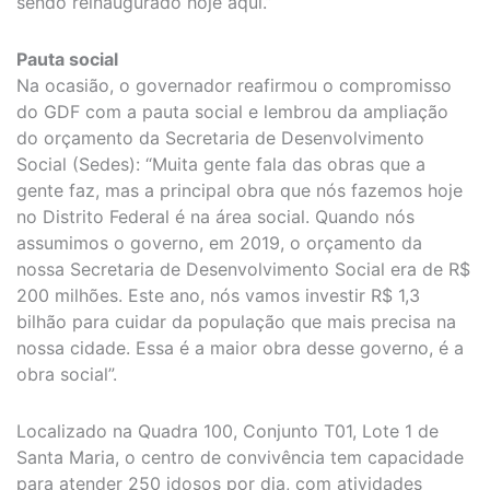
sendo reinaugurado hoje aqui.”
Pauta social
Na ocasião, o governador reafirmou o compromisso
do GDF com a pauta social e lembrou da ampliação
do orçamento da Secretaria de Desenvolvimento
Social (Sedes): “Muita gente fala das obras que a
gente faz, mas a principal obra que nós fazemos hoje
no Distrito Federal é na área social. Quando nós
assumimos o governo, em 2019, o orçamento da
nossa Secretaria de Desenvolvimento Social era de R$
200 milhões. Este ano, nós vamos investir R$ 1,3
bilhão para cuidar da população que mais precisa na
nossa cidade. Essa é a maior obra desse governo, é a
obra social”.
Localizado na Quadra 100, Conjunto T01, Lote 1 de
Santa Maria, o centro de convivência tem capacidade
para atender 250 idosos por dia, com atividades