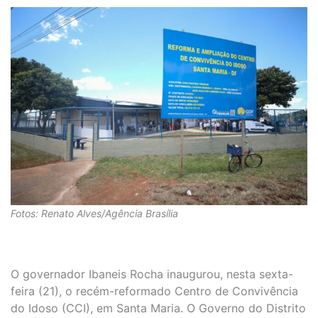
Fotos: Renato Alves/Agência Brasília
O governador Ibaneis Rocha inaugurou, nesta sexta-
feira (21), o recém-reformado Centro de Convivência
do Idoso (CCI), em Santa Maria. O Governo do Distrito