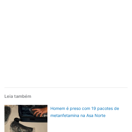
Leia também
Homem é preso com 19 pacotes de
metanfetamina na Asa Norte