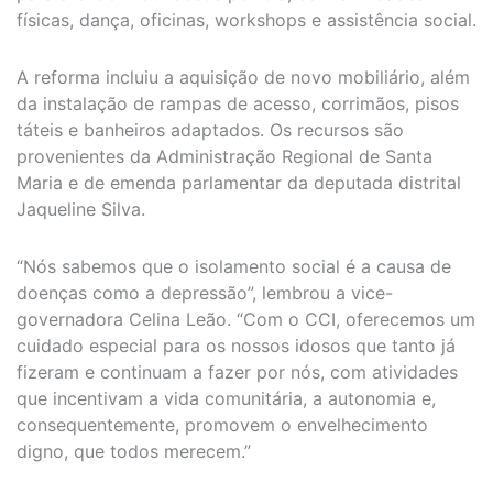
físicas, dança, oficinas, workshops e assistência social.
A reforma incluiu a aquisição de novo mobiliário, além
da instalação de rampas de acesso, corrimãos, pisos
táteis e banheiros adaptados. Os recursos são
provenientes da Administração Regional de Santa
Maria e de emenda parlamentar da deputada distrital
Jaqueline Silva.
“Nós sabemos que o isolamento social é a causa de
doenças como a depressão”, lembrou a vice-
governadora Celina Leão. “Com o CCI, oferecemos um
cuidado especial para os nossos idosos que tanto já
fizeram e continuam a fazer por nós, com atividades
que incentivam a vida comunitária, a autonomia e,
consequentemente, promovem o envelhecimento
digno, que todos merecem.”