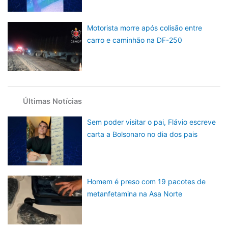
Motorista morre após colisão entre
carro e caminhão na DF-250
Últimas Notícias
Sem poder visitar o pai, Flávio escreve
carta a Bolsonaro no dia dos pais
Homem é preso com 19 pacotes de
metanfetamina na Asa Norte