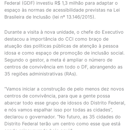
Federal (GDF) investiu R$ 1,3 milhão para adaptar o
espaço às normas de acessibilidade previstas na Lei
Brasileira de Inclusão (lei nº 13.146/2015).
Durante a visita à nova unidade, o chefe do Executivo
destacou a importância do CCI como braço de
atuação das políticas públicas de atenção à pessoa
idosa e como espaço de promoção de inclusão social.
Segundo o gestor, a meta é ampliar o número de
centros de convivência em todo o DF, abrangendo as
35 regiões administrativas (RAs).
“Vamos iniciar a construção de pelo menos dez novos
centros de convivência, para que a gente possa
abarcar todo esse grupo de idosos do Distrito Federal,
e nós vamos espalhar isso por todas as cidades”,
declarou o governador. “No futuro, as 35 cidades do
Distrito Federal terão um centro como esse que está