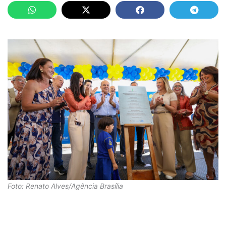
Foto: Renato Alves/Agência Brasília