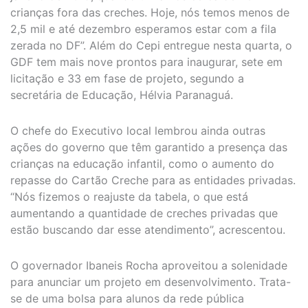
crianças fora das creches. Hoje, nós temos menos de
2,5 mil e até dezembro esperamos estar com a fila
zerada no DF”. Além do Cepi entregue nesta quarta, o
GDF tem mais nove prontos para inaugurar, sete em
licitação e 33 em fase de projeto, segundo a
secretária de Educação, Hélvia Paranaguá.
O chefe do Executivo local lembrou ainda outras
ações do governo que têm garantido a presença das
crianças na educação infantil, como o aumento do
repasse do Cartão Creche para as entidades privadas.
“Nós fizemos o reajuste da tabela, o que está
aumentando a quantidade de creches privadas que
estão buscando dar esse atendimento”, acrescentou.
O governador Ibaneis Rocha aproveitou a solenidade
para anunciar um projeto em desenvolvimento. Trata-
se de uma bolsa para alunos da rede pública