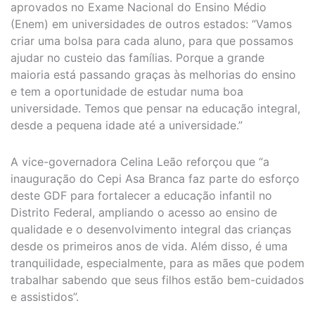
aprovados no Exame Nacional do Ensino Médio
(Enem) em universidades de outros estados: “Vamos
criar uma bolsa para cada aluno, para que possamos
ajudar no custeio das famílias. Porque a grande
maioria está passando graças às melhorias do ensino
e tem a oportunidade de estudar numa boa
universidade. Temos que pensar na educação integral,
desde a pequena idade até a universidade.”
A vice-governadora Celina Leão reforçou que “a
inauguração do Cepi Asa Branca faz parte do esforço
deste GDF para fortalecer a educação infantil no
Distrito Federal, ampliando o acesso ao ensino de
qualidade e o desenvolvimento integral das crianças
desde os primeiros anos de vida. Além disso, é uma
tranquilidade, especialmente, para as mães que podem
trabalhar sabendo que seus filhos estão bem-cuidados
e assistidos”.