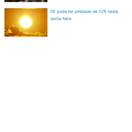
DF pode ter umidade de 12% nesta
sexta-feira