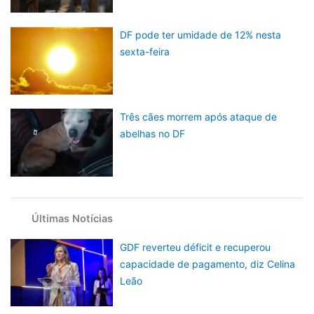
DF pode ter umidade de 12% nesta
sexta-feira
Três cães morrem após ataque de
abelhas no DF
Últimas Notícias
GDF reverteu déficit e recuperou
capacidade de pagamento, diz Celina
Leão