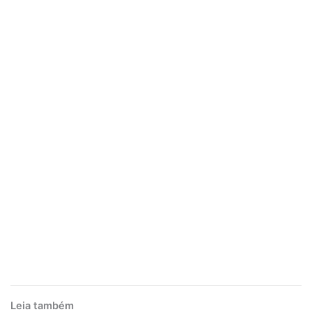
Leia também