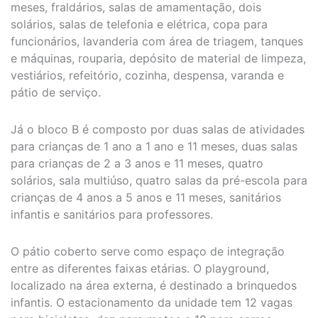
meses, fraldários, salas de amamentação, dois
solários, salas de telefonia e elétrica, copa para
funcionários, lavanderia com área de triagem, tanques
e máquinas, rouparia, depósito de material de limpeza,
vestiários, refeitório, cozinha, despensa, varanda e
pátio de serviço.
Já o bloco B é composto por duas salas de atividades
para crianças de 1 ano a 1 ano e 11 meses, duas salas
para crianças de 2 a 3 anos e 11 meses, quatro
solários, sala multiúso, quatro salas da pré-escola para
crianças de 4 anos a 5 anos e 11 meses, sanitários
infantis e sanitários para professores.
O pátio coberto serve como espaço de integração
entre as diferentes faixas etárias. O playground,
localizado na área externa, é destinado a brinquedos
infantis. O estacionamento da unidade tem 12 vagas