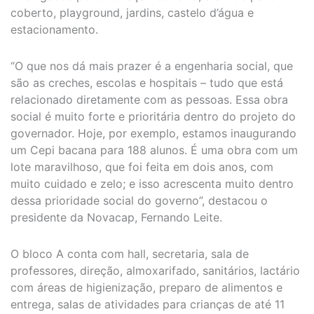
coberto, playground, jardins, castelo d’água e
estacionamento.
“O que nos dá mais prazer é a engenharia social, que
são as creches, escolas e hospitais – tudo que está
relacionado diretamente com as pessoas. Essa obra
social é muito forte e prioritária dentro do projeto do
governador. Hoje, por exemplo, estamos inaugurando
um Cepi bacana para 188 alunos. É uma obra com um
lote maravilhoso, que foi feita em dois anos, com
muito cuidado e zelo; e isso acrescenta muito dentro
dessa prioridade social do governo”, destacou o
presidente da Novacap, Fernando Leite.
O bloco A conta com hall, secretaria, sala de
professores, direção, almoxarifado, sanitários, lactário
com áreas de higienização, preparo de alimentos e
entrega, salas de atividades para crianças de até 11