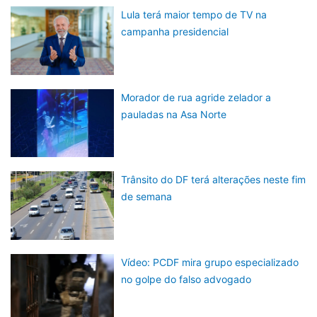
Lula terá maior tempo de TV na
campanha presidencial
Morador de rua agride zelador a
pauladas na Asa Norte
Trânsito do DF terá alterações neste fim
de semana
Vídeo: PCDF mira grupo especializado
no golpe do falso advogado