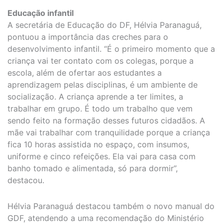
Educação infantil
A secretária de Educação do DF, Hélvia Paranaguá,
pontuou a importância das creches para o
desenvolvimento infantil. “É o primeiro momento que a
criança vai ter contato com os colegas, porque a
escola, além de ofertar aos estudantes a
aprendizagem pelas disciplinas, é um ambiente de
socialização. A criança aprende a ter limites, a
trabalhar em grupo. É todo um trabalho que vem
sendo feito na formação desses futuros cidadãos. A
mãe vai trabalhar com tranquilidade porque a criança
fica 10 horas assistida no espaço, com insumos,
uniforme e cinco refeições. Ela vai para casa com
banho tomado e alimentada, só para dormir”,
destacou.
Hélvia Paranaguá destacou também o novo manual do
GDF, atendendo a uma recomendação do Ministério