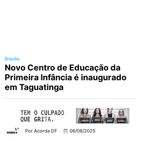
Brasília
Novo Centro de Educação da
Primeira Infância é inaugurado
em Taguatinga
Por
Acorda DF
06/08/2025