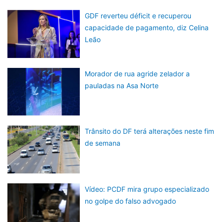
GDF reverteu déficit e recuperou
capacidade de pagamento, diz Celina
Leão
Morador de rua agride zelador a
pauladas na Asa Norte
Trânsito do DF terá alterações neste fim
de semana
Vídeo: PCDF mira grupo especializado
no golpe do falso advogado