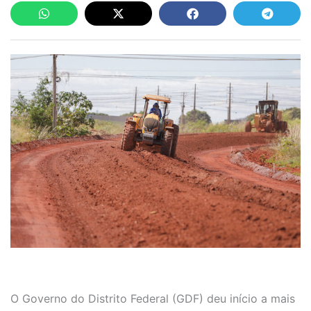
O Governo do Distrito Federal (GDF) deu início a mais