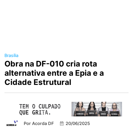
Brasília
Obra na DF-010 cria rota
alternativa entre a Epia e a
Cidade Estrutural
Por
Acorda DF
20/06/2025