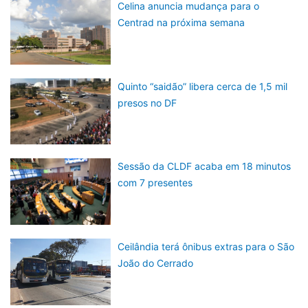
Celina anuncia mudança para o
Centrad na próxima semana
Quinto “saidão” libera cerca de 1,5 mil
presos no DF
Sessão da CLDF acaba em 18 minutos
com 7 presentes
Ceilândia terá ônibus extras para o São
João do Cerrado