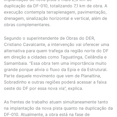
duplicação da DF-010, totalizando 7,1 km de obra. A
execução contempla terraplenagem, pavimentação,
drenagem, sinalização horizontal e vertical, além de
obras complementares.
Segundo o superintendente de Obras do DER,
Cristiano Cavalcante, a intervenção vai oferecer uma
alternativa para quem trafega da região norte do DF
em direção a cidades como Taguatinga, Ceilândia e
Samambaia. “Essa obra tem uma importância muito
grande porque alivia o fluxo da Epia e da Estrutural.
Parte daquele movimento que vem de Planaltina,
Sobradinho e outras regiões poderá acessar a faixa
oeste do DF por essa nova via”, explica.
As frentes de trabalho atuam simultaneamente tanto
na implantação da nova pista quanto na duplicação da
DF-010. Atualmente, a obra está na fase de