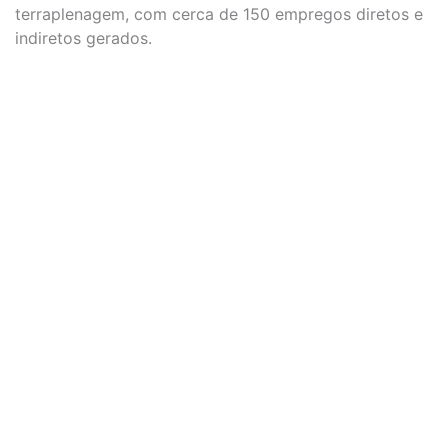
terraplenagem, com cerca de 150 empregos diretos e
indiretos gerados.