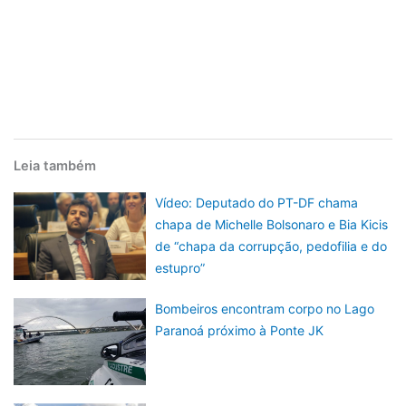
Leia também
Vídeo: Deputado do PT-DF chama
chapa de Michelle Bolsonaro e Bia Kicis
de “chapa da corrupção, pedofilia e do
estupro”
Bombeiros encontram corpo no Lago
Paranoá próximo à Ponte JK