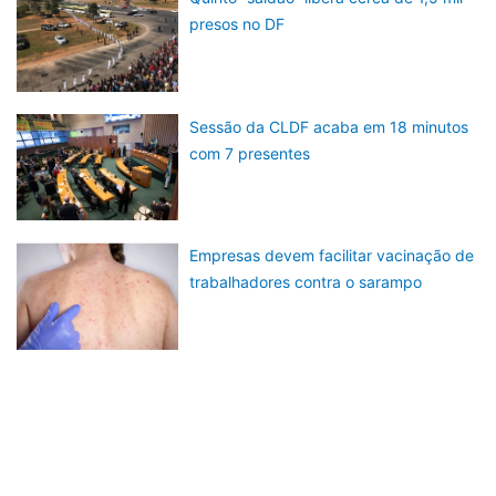
presos no DF
Sessão da CLDF acaba em 18 minutos
com 7 presentes
Empresas devem facilitar vacinação de
trabalhadores contra o sarampo