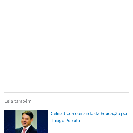
Leia também
Celina troca comando da Educação por
Thiago Peixoto