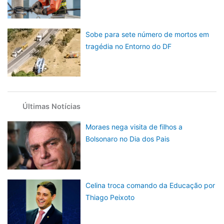
Sobe para sete número de mortos em
tragédia no Entorno do DF
Últimas Notícias
Moraes nega visita de filhos a
Bolsonaro no Dia dos Pais
Celina troca comando da Educação por
Thiago Peixoto