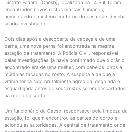
Distrito Federal (Caesb), localizada na L4 Sul, foram
encontrados novos restos mortais humanos,
aumentando o mistério em torno do caso que já vinha
sendo investigado.
Dois dias após a descoberta da cabeça e de uma
perna, uma nova perna foi encontrada na mesma
estação de tratamento. A Polícia Civil, responsável
pelas investigações, já havia confirmado que o crânio
encontrado era de uma mulher, com cabelos loiros e
múltiplas facadas no rosto. A suspeita é de que a
vítima tenha sido brutalmente agredida, degolada e
esquartejada antes de seus restos serem descartados
na rede de esgoto.
Um funcionário da Caesb, responsável pela limpeza da
estação, foi quem encontrou as partes do corpo e
acionou as autoridades. A central de tratamento onde