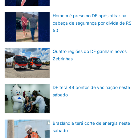
Homem é preso no DF após atirar na
cabeça de segurança por divida de R$
50
Quatro regiões do DF ganham novos
Zebrinhas
DF terá 49 pontos de vacinação neste
sábado
Brazlândia terá corte de energia neste
sábado