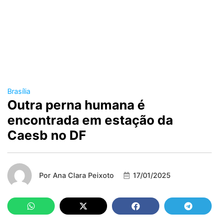
Brasília
Outra perna humana é
encontrada em estação da
Caesb no DF
Por
Ana Clara Peixoto
17/01/2025