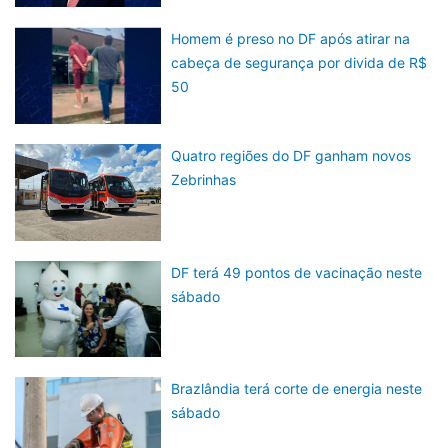
Homem é preso no DF após atirar na
cabeça de segurança por divida de R$
50
Quatro regiões do DF ganham novos
Zebrinhas
DF terá 49 pontos de vacinação neste
sábado
Brazlândia terá corte de energia neste
sábado