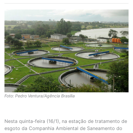
Foto: Pedro Ventura/Agência Brasília
Nesta quinta-feira (16/1), na estação de tratamento de
esgoto da Companhia Ambiental de Saneamento do