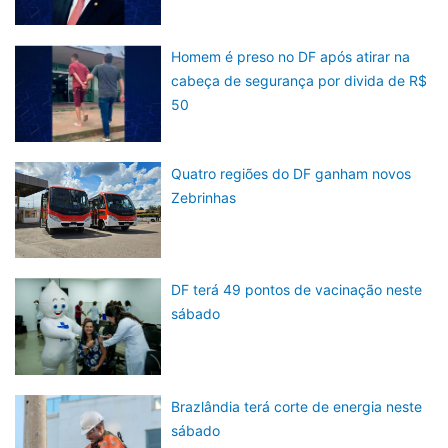
Homem é preso no DF após atirar na
cabeça de segurança por divida de R$
50
Quatro regiões do DF ganham novos
Zebrinhas
DF terá 49 pontos de vacinação neste
sábado
Brazlândia terá corte de energia neste
sábado