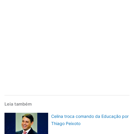
Leia também
Celina troca comando da Educação por
Thiago Peixoto