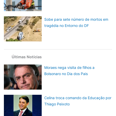
Sobe para sete número de mortos em
tragédia no Entorno do DF
Últimas Notícias
Moraes nega visita de filhos a
Bolsonaro no Dia dos Pais
Celina troca comando da Educação por
Thiago Peixoto