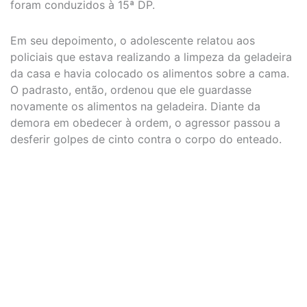
foram conduzidos à 15ª DP.
Em seu depoimento, o adolescente relatou aos
policiais que estava realizando a limpeza da geladeira
da casa e havia colocado os alimentos sobre a cama.
O padrasto, então, ordenou que ele guardasse
novamente os alimentos na geladeira. Diante da
demora em obedecer à ordem, o agressor passou a
desferir golpes de cinto contra o corpo do enteado.