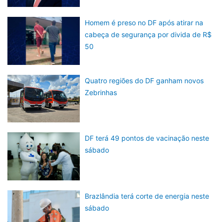
Homem é preso no DF após atirar na
cabeça de segurança por divida de R$
50
Quatro regiões do DF ganham novos
Zebrinhas
DF terá 49 pontos de vacinação neste
sábado
Brazlândia terá corte de energia neste
sábado