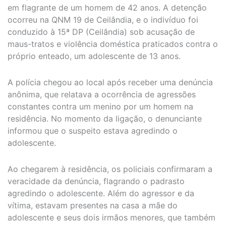
em flagrante de um homem de 42 anos. A detenção
ocorreu na QNM 19 de Ceilândia, e o indivíduo foi
conduzido à 15ª DP (Ceilândia) sob acusação de
maus-tratos e violência doméstica praticados contra o
próprio enteado, um adolescente de 13 anos.
A polícia chegou ao local após receber uma denúncia
anônima, que relatava a ocorrência de agressões
constantes contra um menino por um homem na
residência. No momento da ligação, o denunciante
informou que o suspeito estava agredindo o
adolescente.
Ao chegarem à residência, os policiais confirmaram a
veracidade da denúncia, flagrando o padrasto
agredindo o adolescente. Além do agressor e da
vítima, estavam presentes na casa a mãe do
adolescente e seus dois irmãos menores, que também