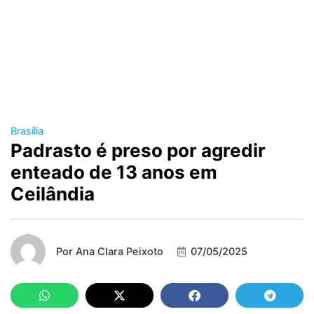
Brasília
Padrasto é preso por agredir
enteado de 13 anos em
Ceilândia
Por
Ana Clara Peixoto
07/05/2025