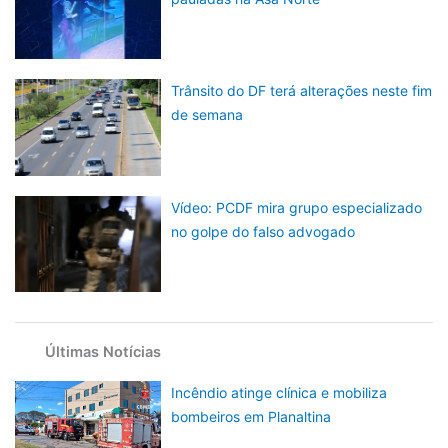
Trânsito do DF terá alterações neste fim
de semana
Vídeo: PCDF mira grupo especializado
no golpe do falso advogado
Últimas Notícias
Incêndio atinge clínica e mobiliza
bombeiros em Planaltina