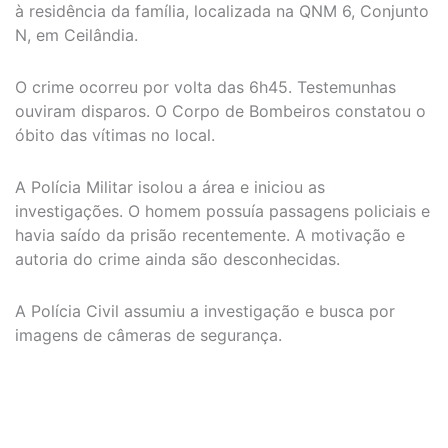
à residência da família, localizada na QNM 6, Conjunto
N, em Ceilândia.
O crime ocorreu por volta das 6h45. Testemunhas
ouviram disparos. O Corpo de Bombeiros constatou o
óbito das vítimas no local.
A Polícia Militar isolou a área e iniciou as
investigações. O homem possuía passagens policiais e
havia saído da prisão recentemente. A motivação e
autoria do crime ainda são desconhecidas.
A Polícia Civil assumiu a investigação e busca por
imagens de câmeras de segurança.