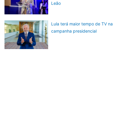
Leão
Lula terá maior tempo de TV na
campanha presidencial