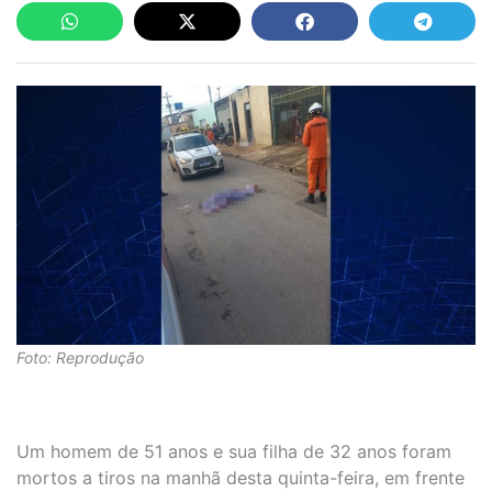
Foto: Reprodução
Um homem de 51 anos e sua filha de 32 anos foram
mortos a tiros na manhã desta quinta-feira, em frente