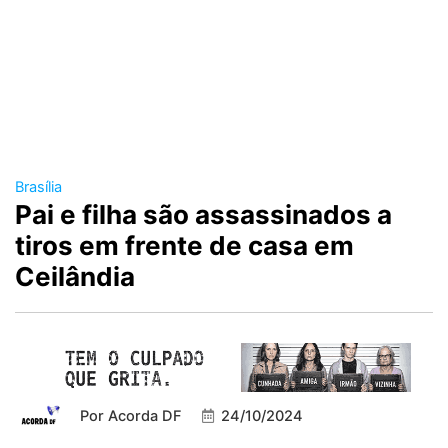
Brasília
Pai e filha são assassinados a
tiros em frente de casa em
Ceilândia
Por
Acorda DF
24/10/2024