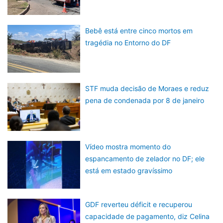
Bebê está entre cinco mortos em
tragédia no Entorno do DF
STF muda decisão de Moraes e reduz
pena de condenada por 8 de janeiro
Vídeo mostra momento do
espancamento de zelador no DF; ele
está em estado gravíssimo
GDF reverteu déficit e recuperou
capacidade de pagamento, diz Celina