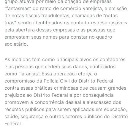
grupo atuava por meio da criação de empresas
“fantasmas” do ramo de comércio varejista, e emissão
de notas fiscais fraudulentas, chamadas de “notas
frias”, sendo identificados os contadores responsáveis
pela abertura dessas empresas e as pessoas que
emprestam seus nomes para constar no quadro
societário.
As medidas têm como principais alvos os contadores
e as pessoas que cedem seus dados, conhecidos
como “laranjas”. Essa operação reforça o
compromisso da Polícia Civil do Distrito Federal
contra essas práticas criminosas que causam grandes
prejuízos ao Distrito Federal e por consequência
promovem a concorrência desleal e a escassez dos
recursos públicos para serem aplicados em educação,
saúde, segurança e outros setores públicos do Distrito
Federal.