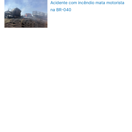
Acidente com incêndio mata motorista
na BR-040