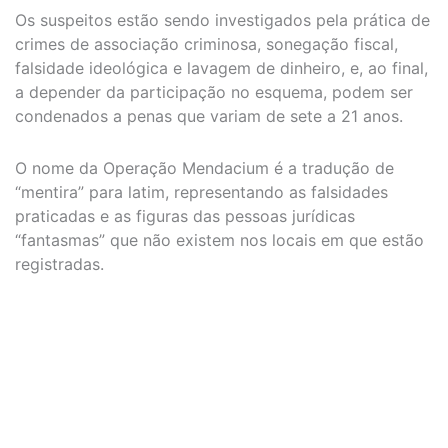
Os suspeitos estão sendo investigados pela prática de
crimes de associação criminosa, sonegação fiscal,
falsidade ideológica e lavagem de dinheiro, e, ao final,
a depender da participação no esquema, podem ser
condenados a penas que variam de sete a 21 anos.
O nome da Operação Mendacium é a tradução de
“mentira” para latim, representando as falsidades
praticadas e as figuras das pessoas jurídicas
“fantasmas” que não existem nos locais em que estão
registradas.