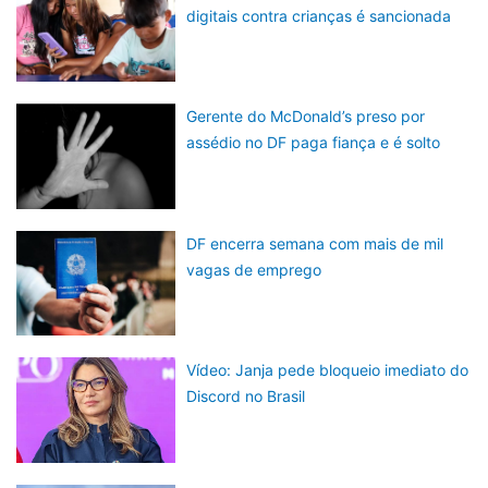
digitais contra crianças é sancionada
Gerente do McDonald’s preso por
assédio no DF paga fiança e é solto
DF encerra semana com mais de mil
vagas de emprego
Vídeo: Janja pede bloqueio imediato do
Discord no Brasil