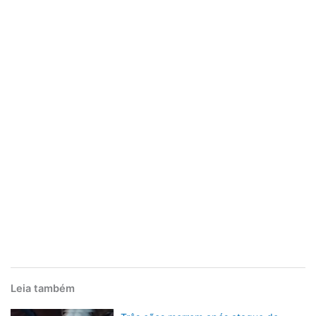
Leia também