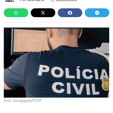
Foto: Divulgação/PCDF