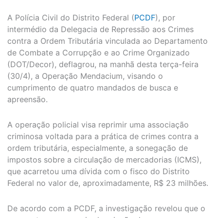
A Polícia Civil do Distrito Federal (
PCDF
), por
intermédio da Delegacia de Repressão aos Crimes
contra a Ordem Tributária vinculada ao Departamento
de Combate a Corrupção e ao Crime Organizado
(DOT/Decor), deflagrou, na manhã desta terça-feira
(30/4), a Operação Mendacium, visando o
cumprimento de quatro mandados de busca e
apreensão.
A operação policial visa reprimir uma associação
criminosa voltada para a prática de crimes contra a
ordem tributária, especialmente, a sonegação de
impostos sobre a circulação de mercadorias (ICMS),
que acarretou uma dívida com o fisco do Distrito
Federal no valor de, aproximadamente, R$ 23 milhões.
De acordo com a PCDF, a investigação revelou que o