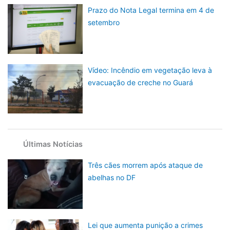
Prazo do Nota Legal termina em 4 de
setembro
Vídeo: Incêndio em vegetação leva à
evacuação de creche no Guará
Últimas Notícias
Três cães morrem após ataque de
abelhas no DF
Lei que aumenta punição a crimes