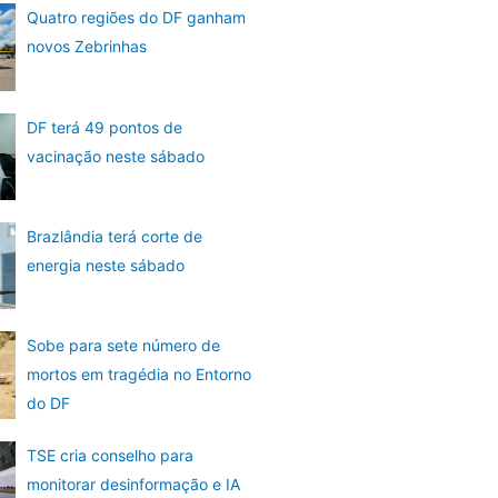
Quatro regiões do DF ganham
novos Zebrinhas
DF terá 49 pontos de
vacinação neste sábado
Brazlândia terá corte de
energia neste sábado
Sobe para sete número de
mortos em tragédia no Entorno
do DF
TSE cria conselho para
monitorar desinformação e IA