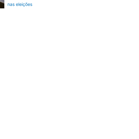
nas eleições