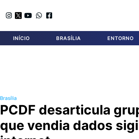
INÍCIO
BRASÍLIA
ENTORNO
Brasília
PCDF desarticula gru
que vendia dados sigi