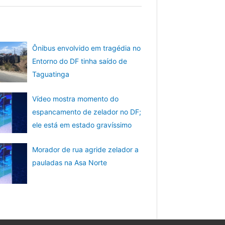
Ônibus envolvido em tragédia no
Entorno do DF tinha saído de
Taguatinga
Vídeo mostra momento do
espancamento de zelador no DF;
ele está em estado gravíssimo
Morador de rua agride zelador a
pauladas na Asa Norte