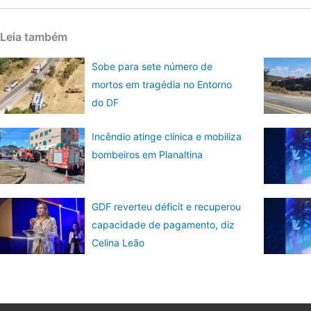
Leia também
Sobe para sete número de
mortos em tragédia no Entorno
do DF
Incêndio atinge clínica e mobiliza
bombeiros em Planaltina
GDF reverteu déficit e recuperou
capacidade de pagamento, diz
Celina Leão