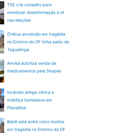
TSE cria conselho para
monitorar desinformação e IA
nas eleições
Ônibus envolvido em tragédia
no Entorno do DF tinha saído de
Taguatinga
Anvisa autoriza venda de
medicamentos pela Shopee
Incêndio atinge clínica e
mobiliza bombeiros em
Planaltina
Bebê está entre cinco mortos
em tragédia no Entorno do DF