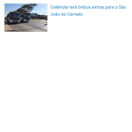
Ceilândia terá ônibus extras para o São
João do Cerrado