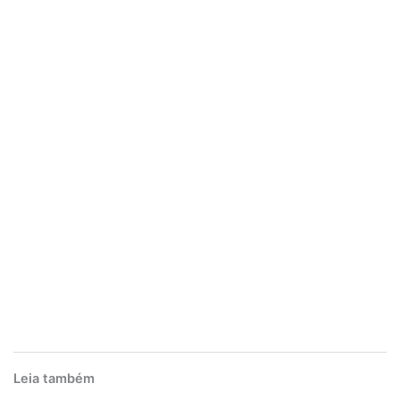
Leia também