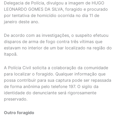
Delegacia de Polícia, divulgou a imagem de HUGO
LEONARDO GOMES DA SILVA, foragido e procurado
por tentativa de homicídio ocorrida no dia 11 de
janeiro deste ano.
De acordo com as investigações, o suspeito efetuou
disparos de arma de fogo contra três vítimas que
estavam no interior de um bar localizado na região do
Itapoã.
A Polícia Civil solicita a colaboração da comunidade
para localizar o foragido. Qualquer informação que
possa contribuir para sua captura pode ser repassada
de forma anônima pelo telefone 197. O sigilo da
identidade do denunciante será rigorosamente
preservado.
Outro foragido