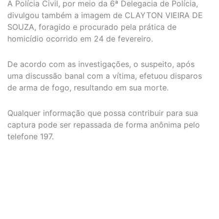
A Polícia Civil, por meio da 6ª Delegacia de Polícia,
divulgou também a imagem de CLAYTON VIEIRA DE
SOUZA, foragido e procurado pela prática de
homicídio ocorrido em 24 de fevereiro.
De acordo com as investigações, o suspeito, após
uma discussão banal com a vítima, efetuou disparos
de arma de fogo, resultando em sua morte.
Qualquer informação que possa contribuir para sua
captura pode ser repassada de forma anônima pelo
telefone 197.