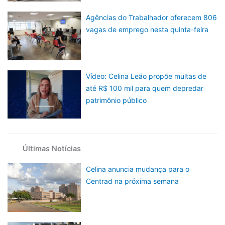
Agências do Trabalhador oferecem 806
vagas de emprego nesta quinta-feira
Vídeo: Celina Leão propõe multas de
até R$ 100 mil para quem depredar
patrimônio público
Últimas Notícias
Celina anuncia mudança para o
Centrad na próxima semana