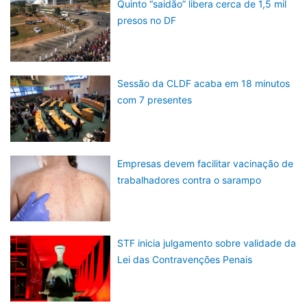
Quinto “saidão” libera cerca de 1,5 mil
presos no DF
Sessão da CLDF acaba em 18 minutos
com 7 presentes
Empresas devem facilitar vacinação de
trabalhadores contra o sarampo
STF inicia julgamento sobre validade da
Lei das Contravenções Penais