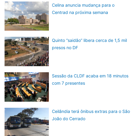
Celina anuncia mudança para o
Centrad na próxima semana
Quinto “saidão” libera cerca de 1,5 mil
presos no DF
Sessão da CLDF acaba em 18 minutos
com 7 presentes
Ceilândia terá ônibus extras para o São
João do Cerrado