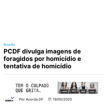
Brasília
PCDF divulga imagens de
foragidos por homicídio e
tentativa de homicídio
Por
Acorda DF
19/05/2025