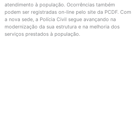
atendimento à população. Ocorrências também
podem ser registradas on-line pelo site da PCDF. Com
a nova sede, a Polícia Civil segue avançando na
modernização da sua estrutura e na melhoria dos
serviços prestados à população.