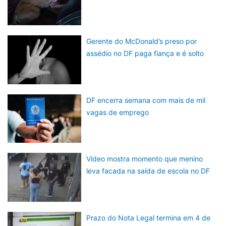
Gerente do McDonald’s preso por
assédio no DF paga fiança e é solto
DF encerra semana com mais de mil
vagas de emprego
Vídeo mostra momento que menino
leva facada na saída de escola no DF
Prazo do Nota Legal termina em 4 de