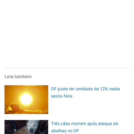
Leia também
DF pode ter umidade de 12% nesta
sexta-feira
Três cães morrem após ataque de
abelhas no DF