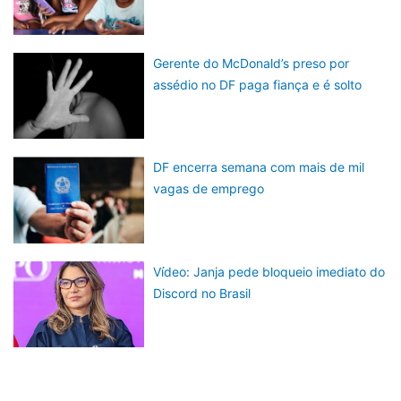
Gerente do McDonald’s preso por
assédio no DF paga fiança e é solto
DF encerra semana com mais de mil
vagas de emprego
Vídeo: Janja pede bloqueio imediato do
Discord no Brasil