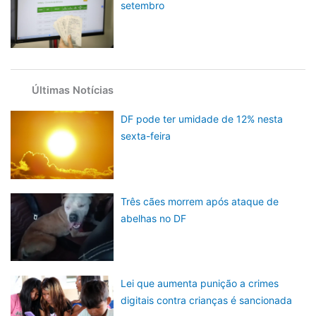
setembro
Últimas Notícias
DF pode ter umidade de 12% nesta
sexta-feira
Três cães morrem após ataque de
abelhas no DF
Lei que aumenta punição a crimes
digitais contra crianças é sancionada