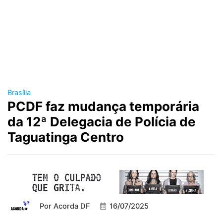
Brasília
PCDF faz mudança temporária
da 12ª Delegacia de Polícia de
Taguatinga Centro
Por
Acorda DF
16/07/2025