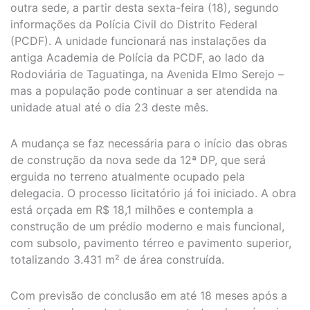
outra sede, a partir desta sexta-feira (18), segundo
informações da Polícia Civil do Distrito Federal
(PCDF). A unidade funcionará nas instalações da
antiga Academia de Polícia da PCDF, ao lado da
Rodoviária de Taguatinga, na Avenida Elmo Serejo –
mas a população pode continuar a ser atendida na
unidade atual até o dia 23 deste mês.
A mudança se faz necessária para o início das obras
de construção da nova sede da 12ª DP, que será
erguida no terreno atualmente ocupado pela
delegacia. O processo licitatório já foi iniciado. A obra
está orçada em R$ 18,1 milhões e contempla a
construção de um prédio moderno e mais funcional,
com subsolo, pavimento térreo e pavimento superior,
totalizando 3.431 m² de área construída.
Com previsão de conclusão em até 18 meses após a