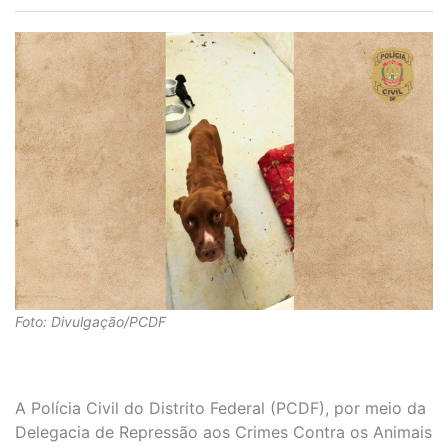
Foto: Divulgação/PCDF
A Polícia Civil do Distrito Federal (PCDF), por meio da
Delegacia de Repressão aos Crimes Contra os Animais