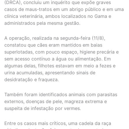
(DRCA), concluiu um inquérito que expõe graves
casos de maus-tratos em um abrigo público e em uma
clínica veterinária, ambos localizados no Gama e
administrados pela mesma gestão.
A operação, realizada na segunda-feira (11/8),
constatou que cães eram mantidos em baias
superlotadas, com pouco espaço, higiene precária e
sem acesso contínuo a água ou alimentação. Em
algumas delas, filhotes estavam em meio a fezes e
urina acumuladas, apresentando sinais de
desidratação e fraqueza.
Também foram identificados animais com parasitas
externos, doenças de pele, magreza extrema e
suspeita de infestação por vermes.
Entre os casos mais críticos, uma cadela da raça