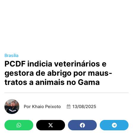
Brasília
PCDF indicia veterinários e
gestora de abrigo por maus-
tratos a animais no Gama
Por
Khaio Peixoto
13/08/2025