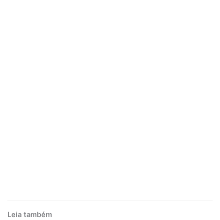
Leia também