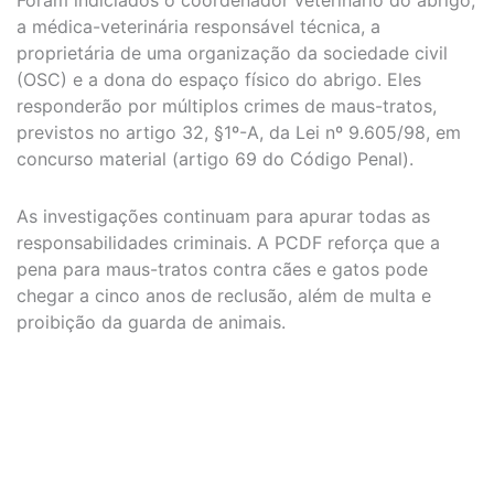
a médica-veterinária responsável técnica, a
proprietária de uma organização da sociedade civil
(OSC) e a dona do espaço físico do abrigo. Eles
responderão por múltiplos crimes de maus-tratos,
previstos no artigo 32, §1º-A, da Lei nº 9.605/98, em
concurso material (artigo 69 do Código Penal).
As investigações continuam para apurar todas as
responsabilidades criminais. A PCDF reforça que a
pena para maus-tratos contra cães e gatos pode
chegar a cinco anos de reclusão, além de multa e
proibição da guarda de animais.