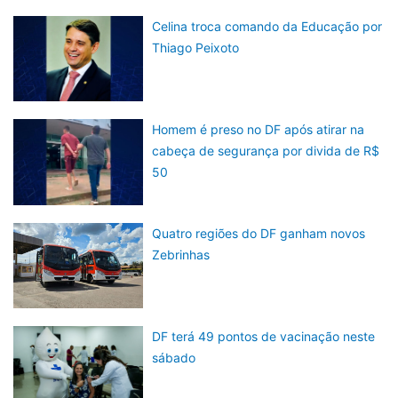
Celina troca comando da Educação por
Thiago Peixoto
Homem é preso no DF após atirar na
cabeça de segurança por divida de R$
50
Quatro regiões do DF ganham novos
Zebrinhas
DF terá 49 pontos de vacinação neste
sábado