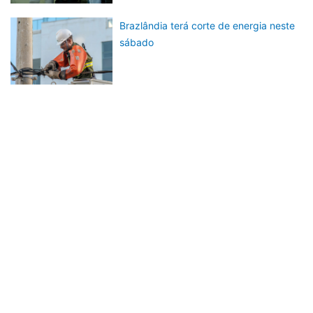
Brazlândia terá corte de energia neste
sábado