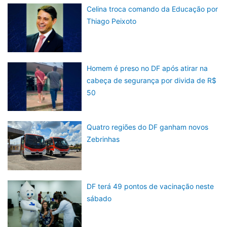
Celina troca comando da Educação por
Thiago Peixoto
Homem é preso no DF após atirar na
cabeça de segurança por divida de R$
50
Quatro regiões do DF ganham novos
Zebrinhas
DF terá 49 pontos de vacinação neste
sábado